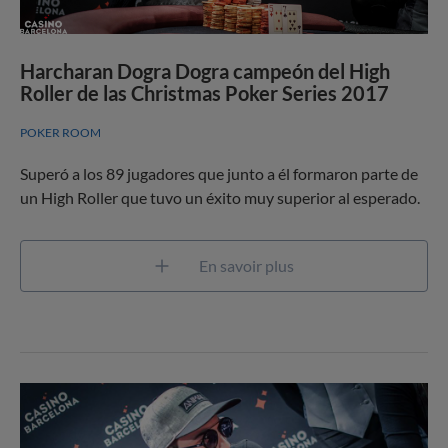
Harcharan Dogra Dogra campeón del High
Roller de las Christmas Poker Series 2017
POKER ROOM
Superó a los 89 jugadores que junto a él formaron parte de
un High Roller que tuvo un éxito muy superior al esperado.
En savoir plus