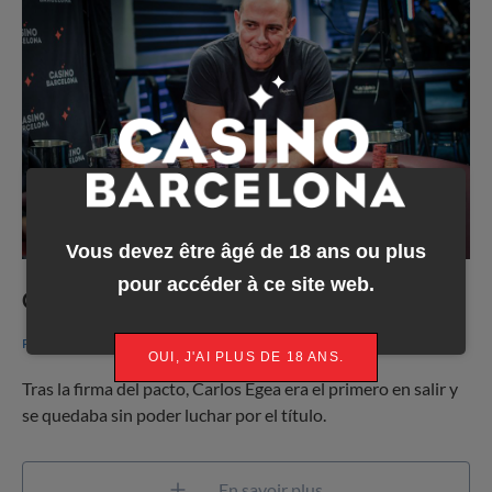
Vous devez être âgé de 18 ans ou plus
pour accéder à ce site web.
Carlos Egea 5.º
POKER ROOM
OUI, J'AI PLUS DE 18 ANS.
Tras la firma del pacto, Carlos Egea era el primero en salir y
se quedaba sin poder luchar por el título.
En savoir plus