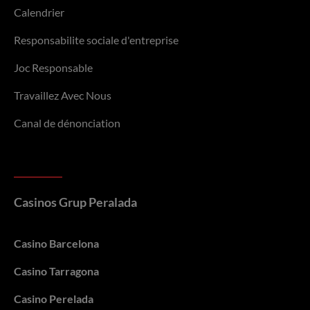
Calendrier
Responsabilite sociale d'entreprise
Joc Responsable
Travaillez Avec Nous
Canal de dénonciation
Casinos Grup Peralada
Casino Barcelona
Casino Tarragona
Casino Perelada