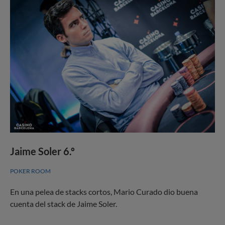
Jaime Soler 6.º
POKER ROOM
En una pelea de stacks cortos, Mario Curado dio buena
cuenta del stack de Jaime Soler.