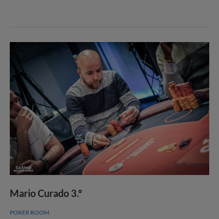
Mario Curado 3.º
POKER ROOM