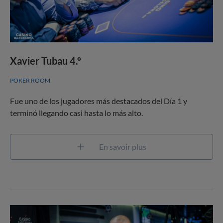
Xavier Tubau 4.º
POKER ROOM
Fue uno de los jugadores más destacados del Día 1 y
terminó llegando casi hasta lo más alto.
En savoir plus