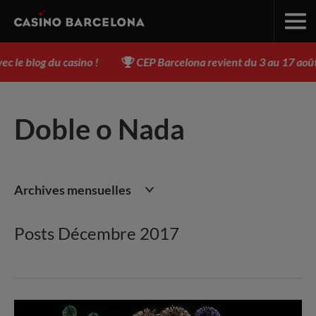
du casino !
CEP Barcelona revient du 3 au 17 août - Inscr
Doble o Nada
Archives mensuelles
Posts Décembre 2017