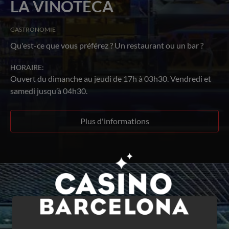
LA VINOTECA
GASTRONOMIE
Qu'est-ce que vous préférez ? Un restaurant ou un bar ?
HORAIRE:
Ouvert du dimanche au jeudi de 17h à 03h30. Vendredi et
samedi jusqu’à 04h30.
Plus d'informations