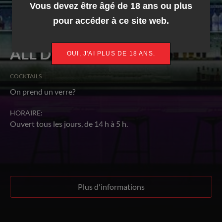
Vous devez être âgé de 18 ans ou plus
pour accéder à ce site web.
ALL DRINKS
OUI, J'AI PLUS DE 18 ANS.
COCKTAILS
On prend un verre?
HORAIRE:
Ouvert tous les jours, de 14 h à 5 h.
Plus d'informations