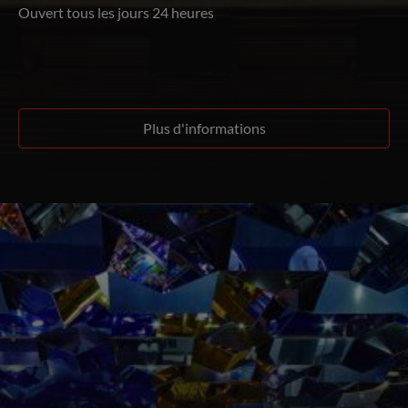
Ouvert tous les jours 24 heures
Plus d'informations