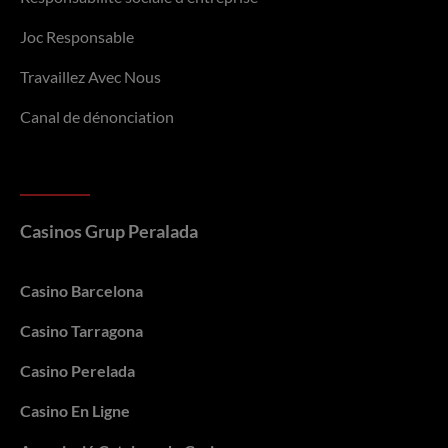
Joc Responsable
Travaillez Avec Nous
Canal de dénonciation
Casinos Grup Peralada
Casino Barcelona
Casino Tarragona
Casino Perelada
Casino En Ligne