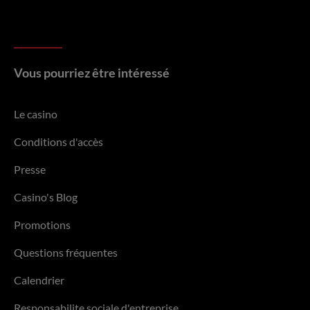
Vous pourriez être intéressé
Le casino
Conditions d'accès
Presse
Casino's Blog
Promotions
Questions fréquentes
Calendrier
Responsabilite sociale d'entreprise