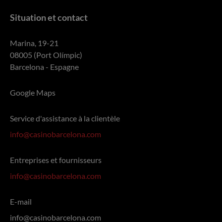
Situation et contact
Marina, 19-21
08005 (Port Olímpic)
Barcelona - Espagne
Google Maps
Service d'assistance à la clientèle
info@casinobarcelona.com
Entreprises et fournisseurs
info@casinobarcelona.com
E-mail
info@casinobarcelona.com