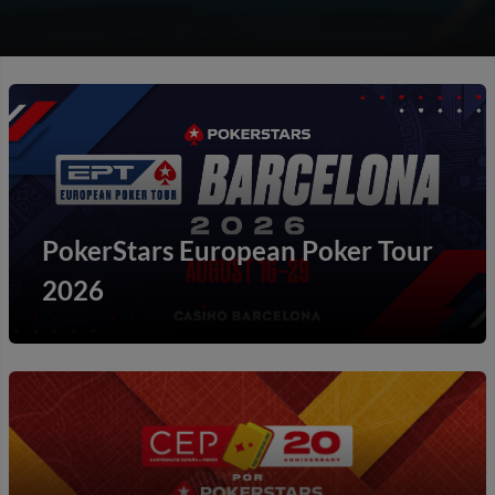
PokerStars European Poker Tour
2026