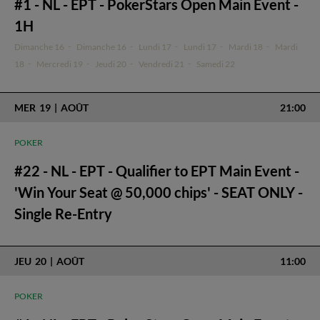
#1 - NL - EPT - PokerStars Open Main Event -
1H
Dimanche 16
Dimanche 16
Lundi 17
Lundi 17
Mardi 18
Mardi
18
Mercredi 19
Jeudi 20
Vendredi 21
Samedi 22
MER
19
AOÛT
21:00
POKER
#22 - NL - EPT - Qualifier to EPT Main Event -
'Win Your Seat @ 50,000 chips' - SEAT ONLY -
Single Re-Entry
JEU
20
AOÛT
11:00
POKER