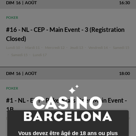
DIM
16
AOÛT
16:30
POKER
#16 - NL - CEP - Main Event - 3 (Registration
Closed)
Lundi 10
Mardi 11
Mercredi 12
Jeudi 13
Vendredi 14
Samedi 15
Samedi 15
Lundi 17
DIM
16
AOÛT
18:00
POKER
#1 - NL - EPT - PokerStars Open Main Event -
1B
Dimanche 16
Lundi 17
Lundi 17
Mardi 18
Mardi 18
Mercredi 19
Mercredi 19
Jeudi 20
Vendredi 21
Samedi 22
Vous devez être âgé de 18 ans ou plus