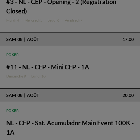
#3 - NL - CEP - Opening - 2 (Registration
Closed)
Mardi 4
Mercredi 5
Jeudi 6
Vendredi 7
SAM
08
AOÛT
17:00
POKER
#11 - NL - CEP - Mini CEP - 1A
Dimanche 9
Lundi 10
SAM
08
AOÛT
20:00
POKER
NL - CEP - Sat. Acumulador Main Event 100K -
1A