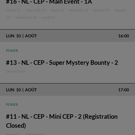
#16 - NL - CEP - Main Event - 1A
Mardi 11
Mercredi 12
Jeudi 13
Vendredi 14
Samedi 15
Samedi
15
Dimanche 16
Lundi 17
LUN
10
AOÛT
16:00
POKER
#13 - NL - CEP - Super Mystery Bounty - 2
Dimanche 9
LUN
10
AOÛT
17:00
POKER
#11 - NL - CEP - Mini CEP - 2 (Registration
Closed)
Samedi 8
Dimanche 9