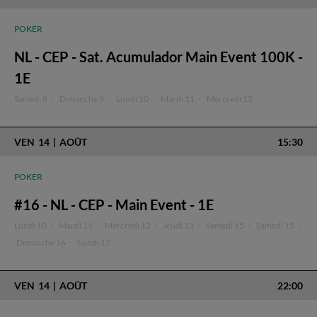
POKER
NL - CEP - Sat. Acumulador Main Event 100K -
1E
Samedi 8
Dimanche 9
Lundi 10
Mardi 11
Mercredi 12
VEN
14
AOÛT
15:30
POKER
#16 - NL - CEP - Main Event - 1E
Lundi 10
Mardi 11
Mercredi 12
Jeudi 13
Samedi 15
Samedi 15
Dimanche 16
Lundi 17
VEN
14
AOÛT
22:00