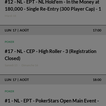
#12 - NL - EPT - NL Hold'em - In the Money at
180,000 - Single Re-Entry (300 Player Cap) - 1
Mardi 18
LUN
17
AOÛT
17:00
POKER
#17 - NL - CEP - High Roller - 3 (Registration
Closed)
Samedi 15
Dimanche 16
LUN
17
AOÛT
18:00
POKER
#1 - NL - EPT - PokerStars Open Main Event -