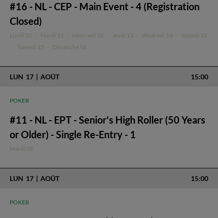
#16 - NL - CEP - Main Event - 4 (Registration
Closed)
Lundi 10
Mardi 11
Mercredi 12
Jeudi 13
Vendredi 14
Samedi 15
Samedi 15
Dimanche 16
LUN
17
AOÛT
15:00
POKER
#11 - NL - EPT - Senior's High Roller (50 Years
or Older) - Single Re-Entry - 1
Mardi 18
LUN
17
AOÛT
15:00
POKER