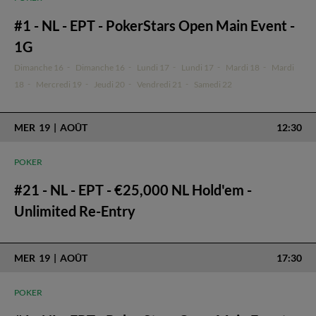
#1 - NL - EPT - PokerStars Open Main Event -
1G
Dimanche 16
Dimanche 16
Lundi 17
Lundi 17
Mardi 18
Mardi
18
Mercredi 19
Jeudi 20
Vendredi 21
Samedi 22
MER
19
AOÛT
12:30
POKER
#21 - NL - EPT - €25,000 NL Hold'em -
Unlimited Re-Entry
MER
19
AOÛT
17:30
POKER