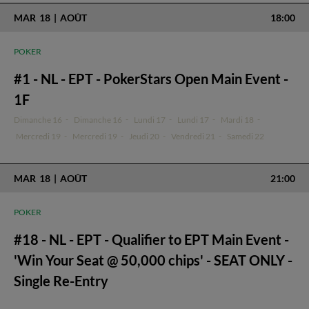
MAR
18
AOÛT
18:00
POKER
#1 - NL - EPT - PokerStars Open Main Event -
1F
Dimanche 16
Dimanche 16
Lundi 17
Lundi 17
Mardi 18
Mercredi 19
Mercredi 19
Jeudi 20
Vendredi 21
Samedi 22
MAR
18
AOÛT
21:00
POKER
#18 - NL - EPT - Qualifier to EPT Main Event -
'Win Your Seat @ 50,000 chips' - SEAT ONLY -
Single Re-Entry