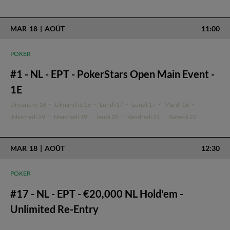
MAR
18
AOÛT
11:00
POKER
#1 - NL - EPT - PokerStars Open Main Event -
1E
Dimanche 16
Dimanche 16
Lundi 17
Lundi 17
Mardi 18
Mercredi 19
Mercredi 19
Jeudi 20
Vendredi 21
Samedi 22
MAR
18
AOÛT
12:30
POKER
#17 - NL - EPT - €20,000 NL Hold'em -
Unlimited Re-Entry