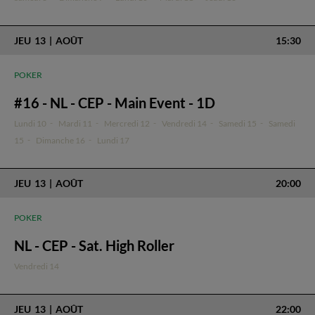
JEU
13
AOÛT
15:30
POKER
#16 - NL - CEP - Main Event - 1D
Lundi 10
Mardi 11
Mercredi 12
Vendredi 14
Samedi 15
Samedi
15
Dimanche 16
Lundi 17
JEU
13
AOÛT
20:00
POKER
NL - CEP - Sat. High Roller
Vendredi 14
JEU
13
AOÛT
22:00