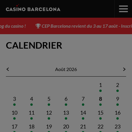
o !
CEP Barcelona revient du 3 au 17 août - Inscrivez-vo
CALENDRIER
Août 2026
1
2
3
4
5
6
7
8
9
10
11
12
13
14
15
16
17
18
19
20
21
22
23