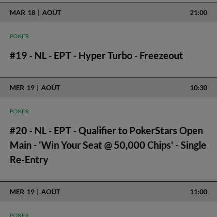
MAR
18
AOÛT
21:00
POKER
#19 - NL - EPT - Hyper Turbo - Freezeout
MER
19
AOÛT
10:30
POKER
#20 - NL - EPT - Qualifier to PokerStars Open
Main - 'Win Your Seat @ 50,000 Chips' - Single
Re-Entry
MER
19
AOÛT
11:00
POKER