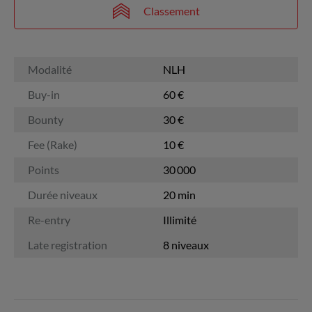
Classement
Modalité
NLH
Buy-in
60 €
Bounty
30 €
Fee (Rake)
10 €
Points
30 000
Durée niveaux
20 min
Re-entry
Illimité
Late registration
8 niveaux