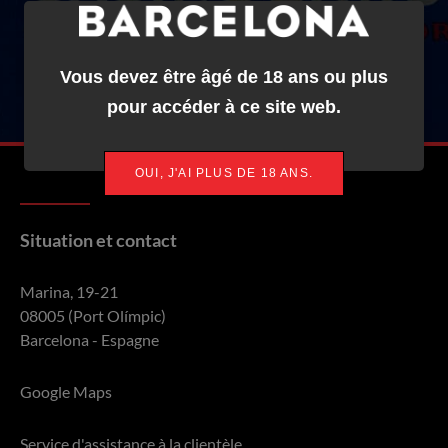
Vous devez être âgé de 18 ans ou plus
pour accéder à ce site web.
OUI, J'AI PLUS DE 18 ANS.
Situation et contact
Marina, 19-21
08005 (Port Olímpic)
Barcelona - Espagne
Google Maps
Service d'assistance à la clientèle