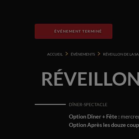
ÉVÉNEMENT TERMINÉ
ACCUEIL
ÉVÉNEMENTS
RÉVEILLON DE LA S
RÉVEILLON
DÎNER-SPECTACLE
Option Dîner + Fête :
mercred
Option Après les douze coups