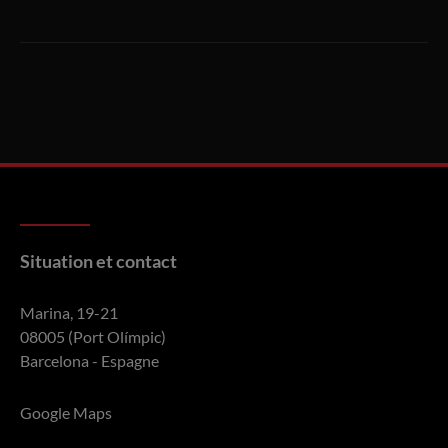
Situation et contact
Marina, 19-21
08005 (Port Olímpic)
Barcelona - Espagne
Google Maps