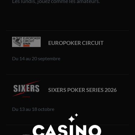
Les lundis, jouez comme les amateurs.
EUROPOKER CIRCUIT
Du 14 au 20 septembre
SIXERS POKER SERIES 2026
Du 13 au 18 octobre