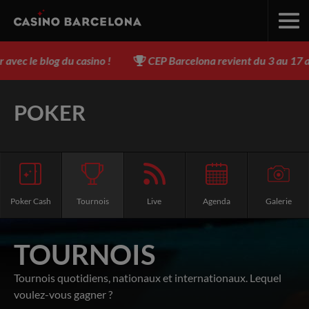
c le blog du casino !
CEP Barcelona revient du 3 au 17 août
POKER
Poker Cash
Tournois
Live
Agenda
Galerie
TOURNOIS
Tournois quotidiens, nationaux et internationaux. Lequel
voulez-vous gagner ?