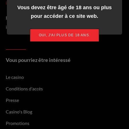
info@casinobarcelona.com
Vous devez être âgé de 18 ans ou plus
pour accéder à ce site web.
E-mail
info@casinobarcelona.com
OUI, J'AI PLUS DE 18 ANS.
Vous pourriez être intéressé
Le casino
Conditions d'accès
Presse
Casino's Blog
Promotions