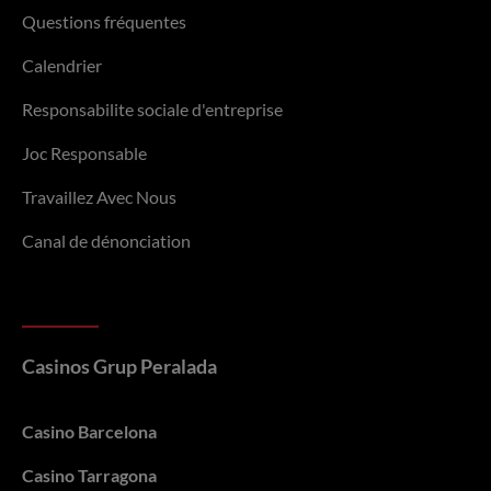
Questions fréquentes
Calendrier
Responsabilite sociale d'entreprise
Joc Responsable
Travaillez Avec Nous
Canal de dénonciation
Casinos Grup Peralada
Casino Barcelona
Casino Tarragona