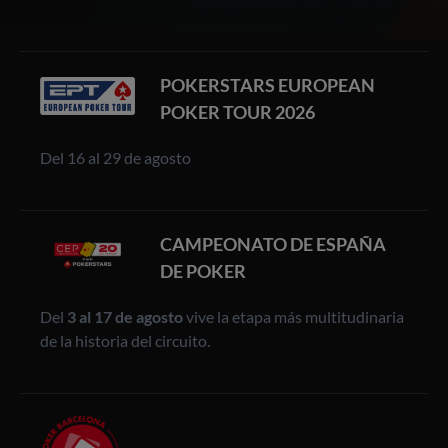
POKERSTARS EUROPEAN
POKER TOUR 2026
Del 16 al 29 de agosto
CAMPEONATO DE ESPAÑA
DE POKER
Del
3 al 17 de agosto
vive la etapa más multitudinaria
de la historia del circuito.