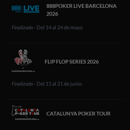
888POKER LIVE BARCELONA
2026
Finalizado
- Del 14 al 24 de mayo
FLIP FLOP SERIES 2026
Finalizado
- Del 11 al 21 de junio
CATALUNYA POKER TOUR