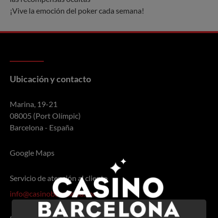
¡Vive la emoción del poker cada semana!
Ubicación y contacto
Marina, 19-21
08005 (Port Olímpic)
Barcelona - España
Google Maps
Servicio de atención al cliente
info@casinobarcelona.com