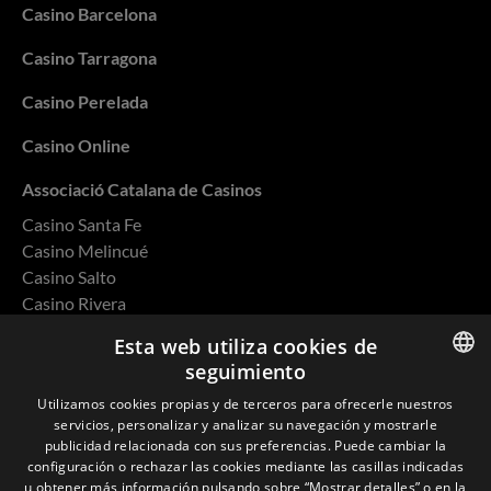
Casino Barcelona
Casino Tarragona
Casino Perelada
Casino Online
Associació Catalana de Casinos
Casino Santa Fe
Casino Melincué
Casino Salto
Casino Rivera
Casino Ovalle
Esta web utiliza cookies de
seguimiento
ENGLISH
Utilizamos cookies propias y de terceros para ofrecerle nuestros
servicios, personalizar y analizar su navegación y mostrarle
SPANISH
Política de privacidad
publicidad relacionada con sus preferencias. Puede cambiar la
configuración o rechazar las cookies mediante las casillas indicadas
CATALAN
Cookies
u obtener más información pulsando sobre “Mostrar detalles” o en la