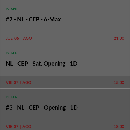
POKER
#7 - NL - CEP - 6-Max
JUE
06
AGO
21:00
POKER
NL - CEP - Sat. Opening - 1D
VIE
07
AGO
15:00
POKER
#3 - NL - CEP - Opening - 1D
VIE
07
AGO
18:00