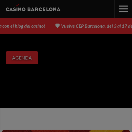
 blog del casino!
Vuelve CEP Barcelona, del 3 al 17 de agosto
AGENDA