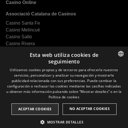
Casino Online
Associació Catalana de Casinos
Casino Santa Fe
Casino Melincué
Casino Salto
Casino Rivera
Casino Ovalle
Esta web utiliza cookies de
seguimiento
ENGLISH
Utilizamos cookies propias y de terceros para ofrecerle nuestros
servicios, personalizar y analizar su navegación y mostrarle
SPANISH
Política de privacidad
publicidad relacionada con sus preferencias. Puede cambiar la
configuración o rechazar las cookies mediante las casillas indicadas
CATALAN
Cookies
u obtener más información pulsando sobre “Mostrar detalles” o en la
Política de cookies
FRENCH
Política de Calidad y Medio Ambiente
NO ACEPTAR COOKIES
ACEPTAR COOKIES
MOSTRAR DETALLES
© 2026 Casino Barcelona