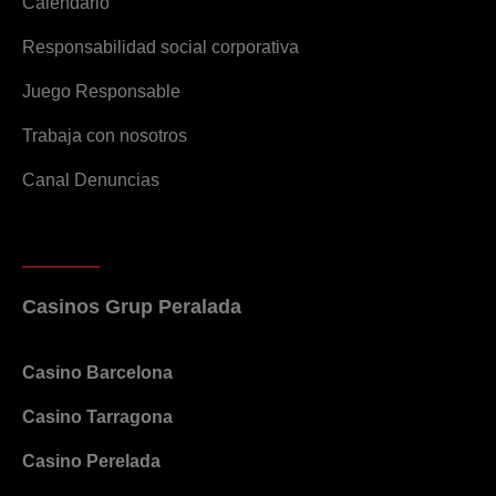
Calendario
Responsabilidad social corporativa
Juego Responsable
Trabaja con nosotros
Canal Denuncias
Casinos Grup Peralada
Casino Barcelona
Casino Tarragona
Casino Perelada