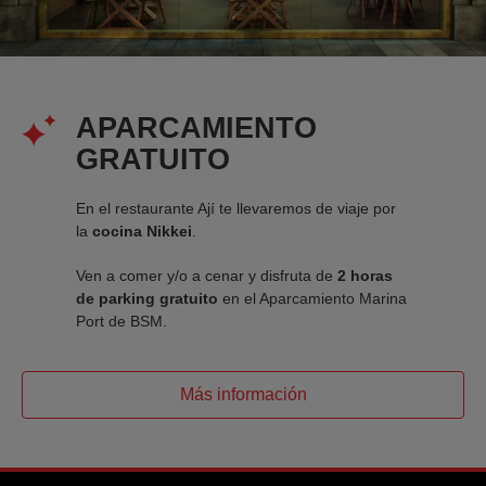
APARCAMIENTO
GRATUITO
En el restaurante Ají te llevaremos de viaje por
la
cocina Nikkei
.
Ven a comer y/o a cenar y disfruta de
2 horas
de parking gratuito
en el Aparcamiento Marina
Port de BSM.
Más información