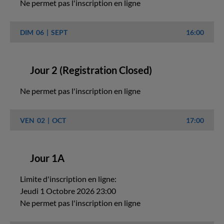
Ne permet pas l'inscription en ligne
DIM
06
SEPT
16:00
Jour 2 (Registration Closed)
Ne permet pas l'inscription en ligne
VEN
02
OCT
17:00
Jour 1A
Limite d'inscription en ligne:
Jeudi 1 Octobre 2026 23:00
Ne permet pas l'inscription en ligne