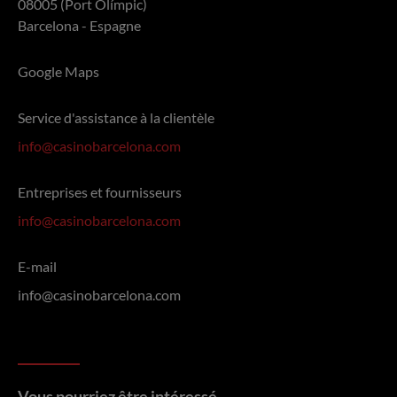
08005 (Port Olímpic)
Barcelona - Espagne
Google Maps
Service d'assistance à la clientèle
info@casinobarcelona.com
Entreprises et fournisseurs
info@casinobarcelona.com
E-mail
info@casinobarcelona.com
Vous pourriez être intéressé