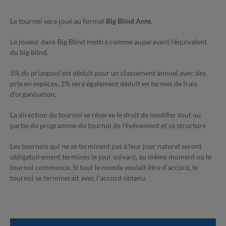
Le tournoi sera joué au format
Big Blind Ante
.
Le joueur dans Big Blind mettra comme auparavant l'équivalent
du big blind.
5% du prizepool est déduit pour un classement annuel avec des
prix en espèces. 1% sera également déduit en termes de frais
d'organisation.
La direction du tournoi se réserve le droit de modifier tout ou
partie du programme du tournoi de l'événement et sa structure
Les tournois qui ne se terminent pas à leur jour naturel seront
obligatoirement terminés le jour suivant, au même moment où le
tournoi commence. Si tout le monde voulait être d'accord, le
tournoi se terminerait avec l'accord obtenu.