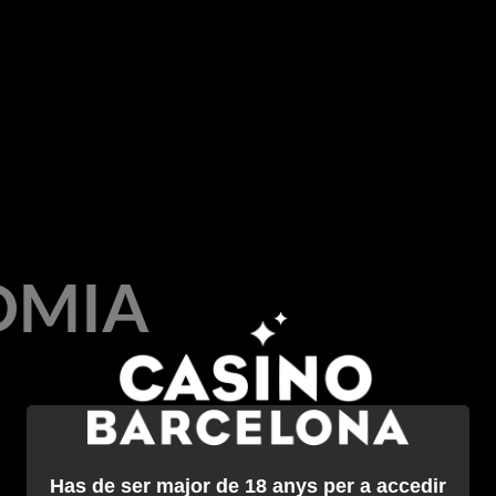
OMIA
Has de ser major de 18 anys per a accedir