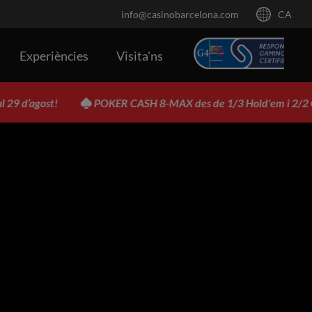
info@casinobarcelona.com
CA
Experiències
Visita'ns
st!
POKER CASH 8-MAX des de 1/3 Hold'em i 2/2 Omaha