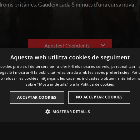
droms britànics. Gaudeix cada 5 minuts d’una cursa nova!
Apostes i Coeficients
Aquesta web utilitza cookies de seguiment
ookies pròpies i de tercers per a oferir-li els nostres serveis, personalitzar i 
gació i mostrar-li la publicitat relacionada amb les seves preferències. Pot 
 o refusar les cookies mitjançant les caselles indicades o obtenir més infor
sobre "Mostrar detalls" o a la
Política de cookies
INE
NO ACCEPTAR COOKIES
ACCEPTAR COOKIES
MOSTRAR DETALLS
ESTRÍCTAMENT NECESSÀRIES
ANALÍTIQUES
PUBLICI
obarcelona.es!