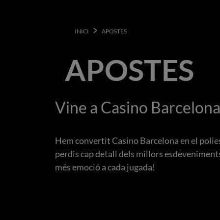
INICI
APOSTES
APOSTES
Vine a Casino Barcelona, 
Hem convertit Casino Barcelona en el polie
perdis cap detall dels millors esdeveniments
més emoció a cada jugada!