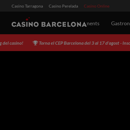
Casino Tarragona
Casino Perelada
Casino Online
Esdeveniments
Gastro
!
Torna el CEP Barcelona del 3 al 17 d'agost - Inscriu-te JA!