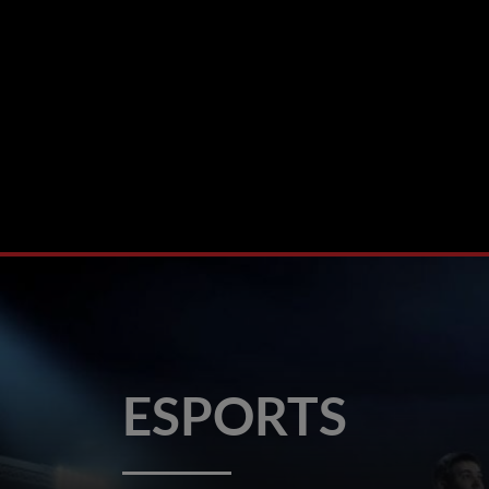
ESPORTS