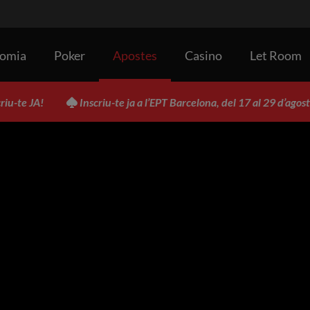
nomia
Poker
Apostes
Casino
Let Room
Inscriu-te ja a l’EPT Barcelona, del 17 al 29 d’agost!
POK