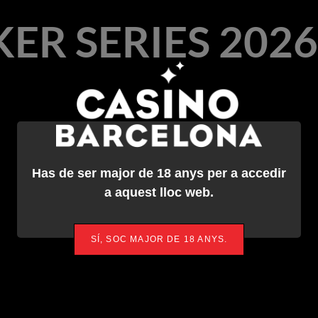
KER SERIES 2026
Has de ser major de 18 anys per a accedir
a aquest lloc web.
SÍ, SOC MAJOR DE 18 ANYS.