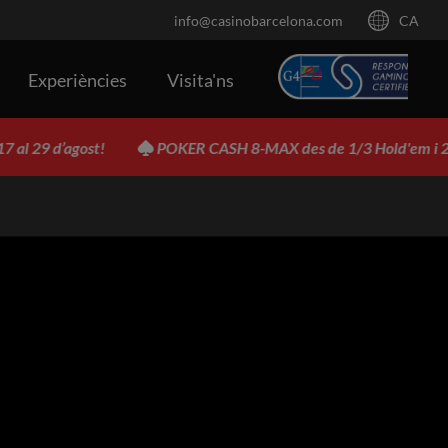
info@casinobarcelona.com
CA
Experiències
Visita'ns
29 d’agost!
POKER CASH 8-MAX des de 1/3 Hold'em i 2/2 