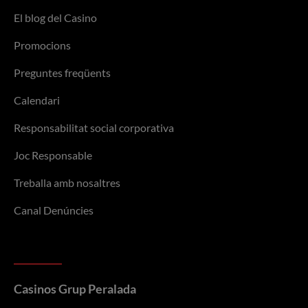
El blog del Casino
Promocions
Preguntes freqüents
Calendari
Responsabilitat social corporativa
Joc Responsable
Treballa amb nosaltres
Canal Denúncies
Casinos Grup Peralada