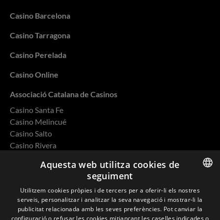
Casino Barcelona
Casino Tarragona
Casino Perelada
Casino Online
Associació Catalana de Casinos
Casino Santa Fe
Casino Melincué
Casino Salto
Casino Rivera
Casino Ovalle
Aquesta web utilitza cookies de
seguiment
ENGLISH
Utilitzem cookies pròpies i de tercers per a oferir-li els nostres
serveis, personalitzar i analitzar la seva navegació i mostrar-li la
SPANISH
Política de privacitat
publicitat relacionada amb les seves preferències. Pot canviar la
configuració o refusar les cookies mitjançant les caselles indicades o