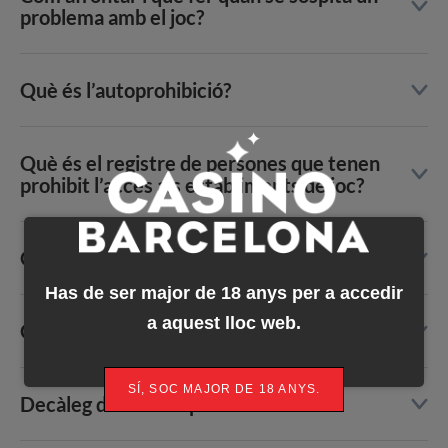
problema amb el joc?
Què és l’autoprohibició?
Què és el registre de persones que tenen
prohibit l’accés als establiments de joc?
On puc demanar ajuda?
Has de ser major de 18 anys per a accedir
a aquest lloc web.
Què és el joc responsable?
SÍ, SOC MAJOR DE 18 ANYS.
Decàleg de Joc Responsable