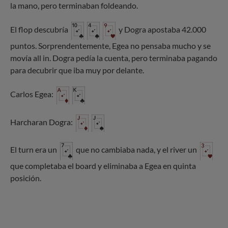
la mano, pero terminaban foldeando.
El flop descubría
y Dogra apostaba 42.000
puntos. Sorprendentemente, Egea no pensaba mucho y se
movía all in. Dogra pedía la cuenta, pero terminaba pagando
para decubrir que iba muy por delante.
Carlos Egea:
Harcharan Dogra:
El turn era un
que no cambiaba nada, y el river un
que completaba el board y eliminaba a Egea en quinta
posición.