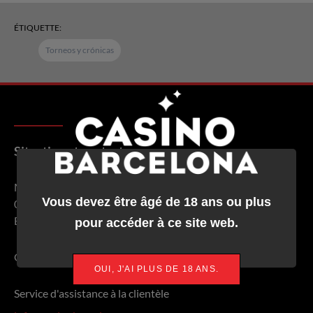
ÉTIQUETTE:
Torneos y crónicas
Situation et contact
Marina, 19-21
Vous devez être âgé de 18 ans ou plus
08005 (Port Olímpic)
Barcelona - Espagne
pour accéder à ce site web.
Google Maps
OUI, J'AI PLUS DE 18 ANS.
Service d'assistance à la clientèle