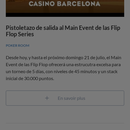
Pistoletazo de salida al Main Event de las Flip
Flop Series
POKER ROOM
Desde hoy, y hasta el próximo domingo 21 de julio, el Main
Event de las Flip Flop ofrecerá una estrucutra excelsa para
un torneo de 5 días, con niveles de 45 minutos y un stack
inicial de 30.000 puntos.
En savoir plus