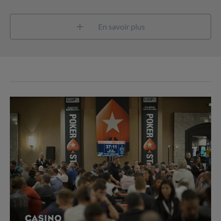
En savoir plus