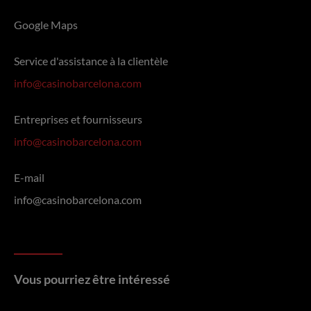
Google Maps
Service d'assistance à la clientèle
info@casinobarcelona.com
Entreprises et fournisseurs
info@casinobarcelona.com
E-mail
info@casinobarcelona.com
Vous pourriez être intéressé