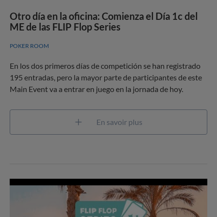
Otro día en la oficina: Comienza el Día 1c del
ME de las FLIP Flop Series
POKER ROOM
En los dos primeros días de competición se han registrado
195 entradas, pero la mayor parte de participantes de este
Main Event va a entrar en juego en la jornada de hoy.
En savoir plus