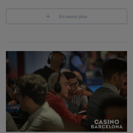
En savoir plus