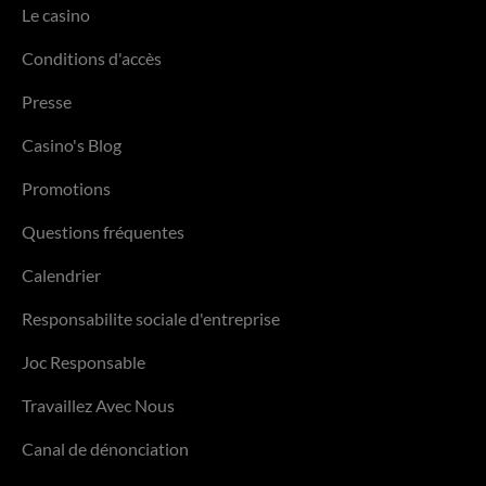
Le casino
Conditions d'accès
Presse
Casino's Blog
Promotions
Questions fréquentes
Calendrier
Responsabilite sociale d'entreprise
Joc Responsable
Travaillez Avec Nous
Canal de dénonciation