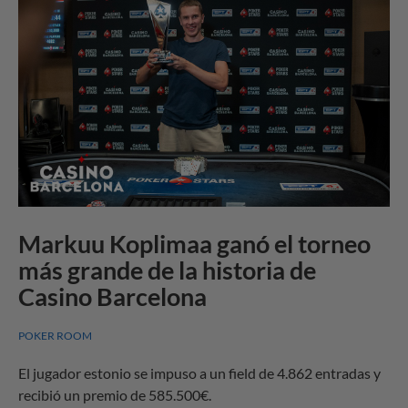
Markuu Koplimaa ganó el torneo
más grande de la historia de
Casino Barcelona
POKER ROOM
El jugador estonio se impuso a un field de 4.862 entradas y
recibió un premio de 585.500€.