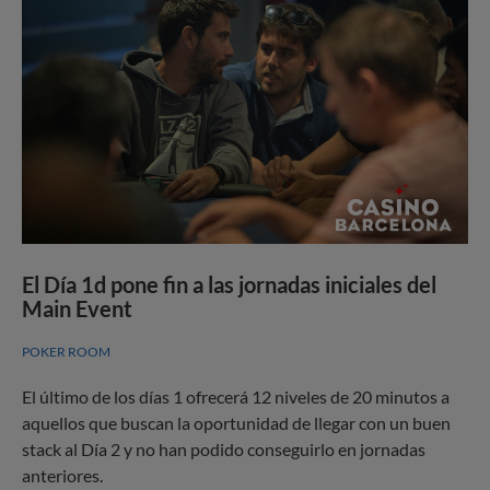
El Día 1d pone fin a las jornadas iniciales del
Main Event
POKER ROOM
El último de los días 1 ofrecerá 12 niveles de 20 minutos a
aquellos que buscan la oportunidad de llegar con un buen
stack al Día 2 y no han podido conseguirlo en jornadas
anteriores.