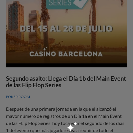
Segundo asalto: Llega el Día 1b del Main Event
de las Flip Flop Series
POKER ROOM
Después de una primera jornada en la que el alcanzó el
mayor número de registros de un Día 1a en el Main Event
de las FLip Flop Series, hoy toca vivir el segundo de los días
1 del evento que más jugadores va a reunir de todo el