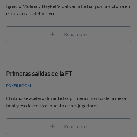
Ignacio Molina y Haykel Vidal van a luchar por la victoria en
el cara a cara definitivo.
Read more
Primeras salidas de la FT
POKER ROOM
El ritmo se aceleró durante las primeras manos de la mesa
final y eso le costó el puesto a tres jugadores.
Read more