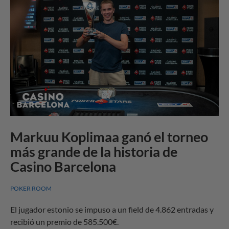
Markuu Koplimaa ganó el torneo
más grande de la historia de
Casino Barcelona
POKER ROOM
El jugador estonio se impuso a un field de 4.862 entradas y
recibió un premio de 585.500€.