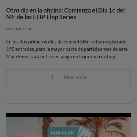
Otro día en la oficina: Comienza el Día 1c del
ME de las FLIP Flop Series
POKER ROOM
En los dos primeros días de competición se han registrado
195 entradas, pero la mayor parte de participantes de este
Main Event va a entrar en juego en la jornada de hoy.
Read more