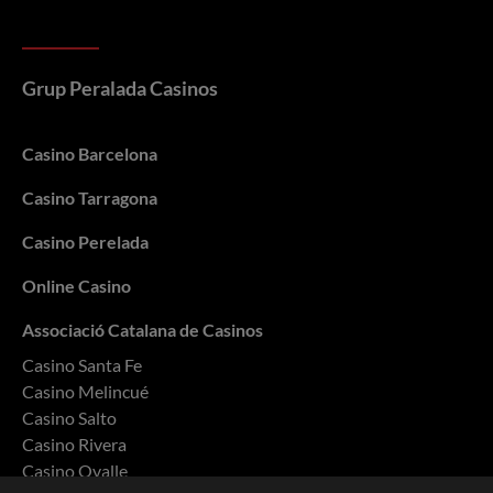
Grup Peralada Casinos
Casino Barcelona
Casino Tarragona
Casino Perelada
Online Casino
Associació Catalana de Casinos
Casino Santa Fe
Casino Melincué
Casino Salto
Casino Rivera
Casino Ovalle