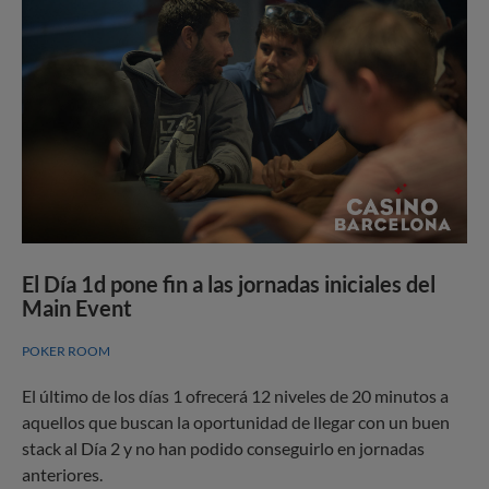
El Día 1d pone fin a las jornadas iniciales del
Main Event
POKER ROOM
El último de los días 1 ofrecerá 12 niveles de 20 minutos a
aquellos que buscan la oportunidad de llegar con un buen
stack al Día 2 y no han podido conseguirlo en jornadas
anteriores.