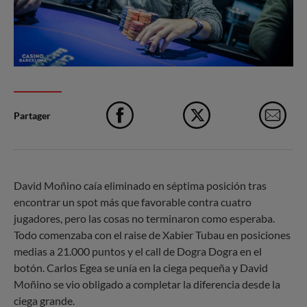
Partager
Facebook
X
e-M
David Moñino caía eliminado en séptima posición tras
encontrar un spot más que favorable contra cuatro
jugadores, pero las cosas no terminaron como esperaba.
Todo comenzaba con el raise de Xabier Tubau en posiciones
medias a 21.000 puntos y el call de Dogra Dogra en el
botón. Carlos Egea se unía en la ciega pequeña y David
Moñino se vio obligado a completar la diferencia desde la
ciega grande.