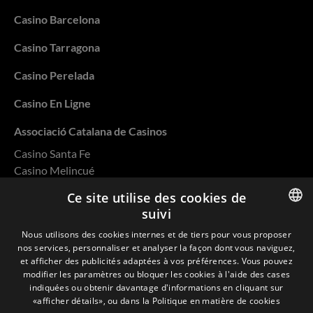
Casino Barcelona
Casino Tarragona
Casino Perelada
Casino En Ligne
Associació Catalana de Casinos
Casino Santa Fe
Casino Melincué
Casino Salto
Ce site utilise des cookies de
Casino Rivera
suivi
Casino Ovalle
ENGLISH
Nous utilisons des cookies internes et de tiers pour vous proposer
nos services, personnaliser et analyser la façon dont vous naviguez,
SPANISH
et afficher des publicités adaptées à vos préférences. Vous pouvez
modifier les paramètres ou bloquer les cookies à l'aide des cases
CATALAN
indiquées ou obtenir davantage d'informations en cliquant sur
Politique de confidentialité
«afficher détails», ou dans la
Politique en matière de cookies
FRENCH