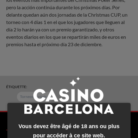
pero la acción continúa durante los próximos días. Por
delante quedan aún dos jornadas de la Christmas CUP, un
torneo con 4 días 1 en el que los jugadores que lleguen al
día 2 lo harán ya con un premio garantizado, y otros
eventos diarios en los que se repartirán miles de euros en
premios hasta el próximo día 23 de diciembre.
ÉTIQUETTE:
Torneos y crónicas
Vous devez être âgé de 18 ans ou plus
pour accéder à ce site web.