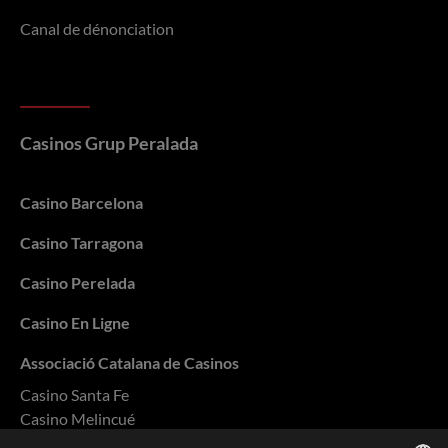
Canal de dénonciation
Casinos Grup Peralada
Casino Barcelona
Casino Tarragona
Casino Perelada
Casino En Ligne
Associació Catalana de Casinos
Casino Santa Fe
Casino Melincué
Casino Salto