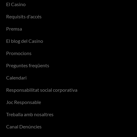
El Casino
Requisits d'accés
Premsa
El blog del Casino
Promocions
Preguntes freqüents
Calendari
Responsabilitat social corporativa
Joc Responsable
Treballa amb nosaltres
Canal Denúncies