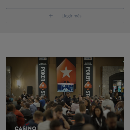
Llegir més