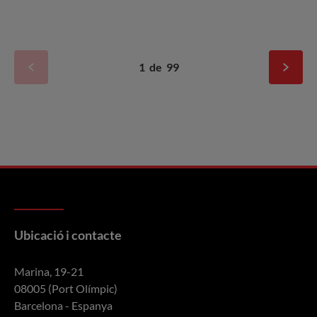
1
de
99
Ubicació i contacte
Marina, 19-21
08005 (Port Olímpic)
Barcelona - Espanya