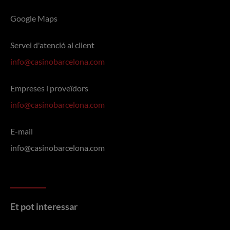
Google Maps
Servei d'atenció al client
info@casinobarcelona.com
Empreses i proveïdors
info@casinobarcelona.com
E-mail
info@casinobarcelona.com
Et pot interessar