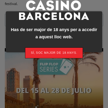
festival.
Llegir més
Has de ser major de 18 anys per a accedir
a aquest lloc web.
SÍ, SOC MAJOR DE 18 ANYS.