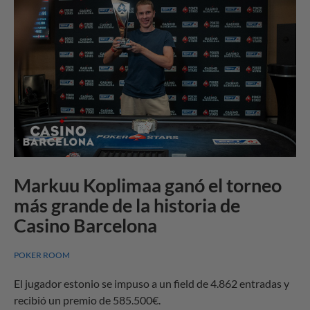
Markuu Koplimaa ganó el torneo
más grande de la historia de
Casino Barcelona
POKER ROOM
El jugador estonio se impuso a un field de 4.862 entradas y
recibió un premio de 585.500€.