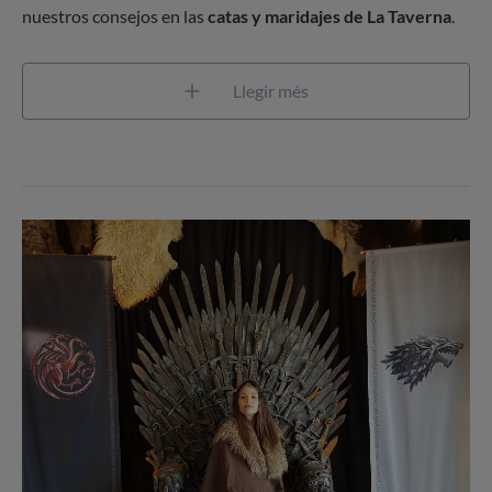
nuestros consejos en las
catas y maridajes de La Taverna
.
Llegir més