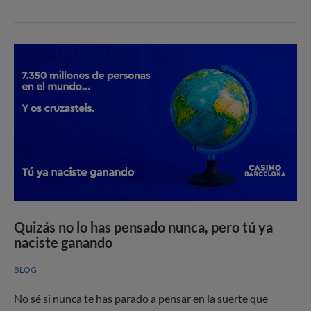
Quizás no lo has pensado nunca, pero tú ya
naciste ganando
BLOG
No sé si nunca te has parado a pensar en la suerte que