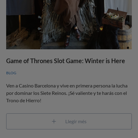
Game of Thrones Slot Game: Winter is Here
BLOG
Ven a Casino Barcelona y vive en primera persona la lucha
por dominar los Siete Reinos. ¡Sé valiente y te harás con el
Trono de Hierro!
Llegir més