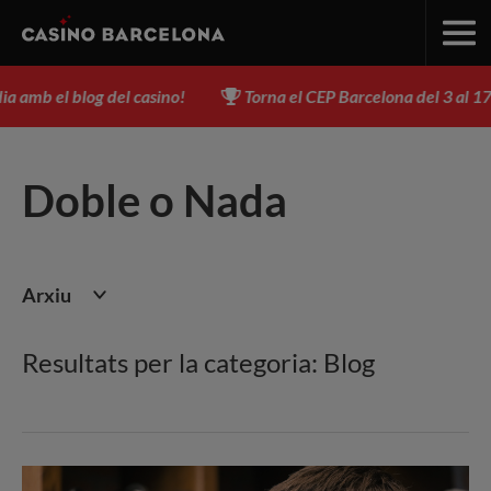
 el blog del casino!
Torna el CEP Barcelona del 3 al 17 d'agost
Doble o Nada
Arxiu
Resultats per la categoria: Blog