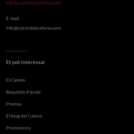
info@casinobarcelona.com
E-mail
info@casinobarcelona.com
Et pot interessar
El Casino
Requisits d'accés
Premsa
El blog del Casino
Promocions