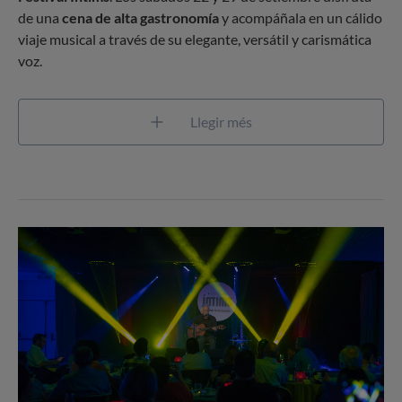
de una
cena de alta gastronomía
y acompáñala en un cálido
viaje musical a través de su elegante, versátil y carismática
voz.
Llegir més