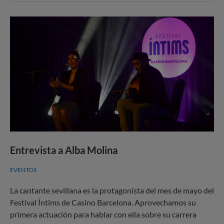
Entrevista a Alba Molina
EVENTOS
La cantante sevillana es la protagonista del mes de mayo del
Festival Íntims de Casino Barcelona. Aprovechamos su
primera actuación para hablar con ella sobre su carrera