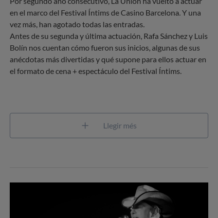
Por segundo año consecutivo, La Unión ha vuelto a actuar
en el marco del Festival Íntims de Casino Barcelona. Y una
vez más, han agotado todas las entradas.
Antes de su segunda y última actuación, Rafa Sánchez y Luis
Bolín nos cuentan cómo fueron sus inicios, algunas de sus
anécdotas más divertidas y qué supone para ellos actuar en
el formato de cena + espectáculo del Festival Íntims.
Llegir més