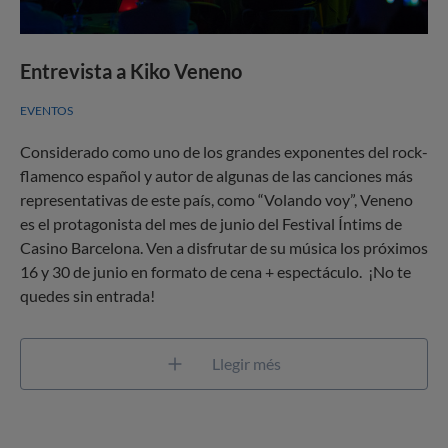
Entrevista a Kiko Veneno
EVENTOS
Considerado como uno de los grandes exponentes del rock-
flamenco español y autor de algunas de las canciones más
representativas de este país, como “Volando voy”, Veneno
es el protagonista del mes de junio del Festival Íntims de
Casino Barcelona. Ven a disfrutar de su música los próximos
16 y 30 de junio en formato de cena + espectáculo. ¡No te
quedes sin entrada!
Llegir més