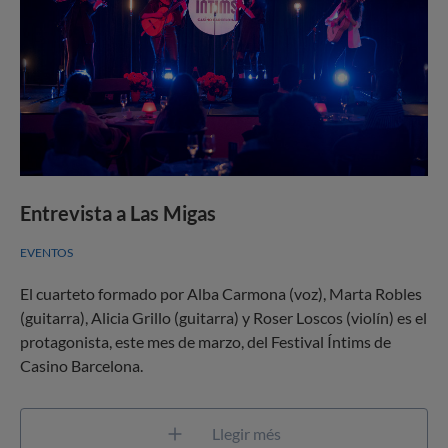
Entrevista a Las Migas
EVENTOS
El cuarteto formado por Alba Carmona (voz), Marta Robles
(guitarra), Alicia Grillo (guitarra) y Roser Loscos (violín) es el
protagonista, este mes de marzo, del Festival Íntims de
Casino Barcelona.
Llegir més