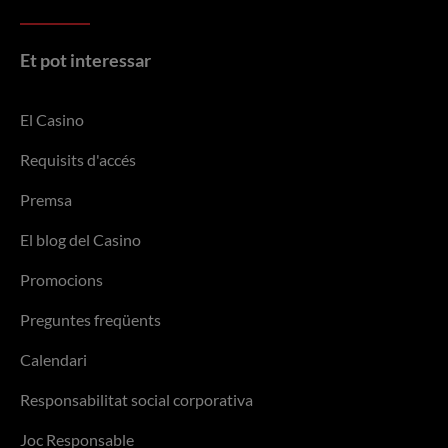
Et pot interessar
El Casino
Requisits d'accés
Premsa
El blog del Casino
Promocions
Preguntes freqüents
Calendari
Responsabilitat social corporativa
Joc Responsable