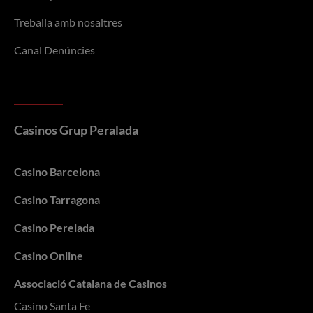
Treballa amb nosaltres
Canal Denúncies
Casinos Grup Peralada
Casino Barcelona
Casino Tarragona
Casino Perelada
Casino Online
Associació Catalana de Casinos
Casino Santa Fe