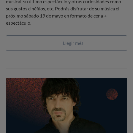
musical, su último espectáculo y otras curiosidades como
sus gustos cinéfilos, etc. Podrás disfrutar de su música el
próximo sábado 19 de mayo en formato de cena +
espectáculo.
Llegir més