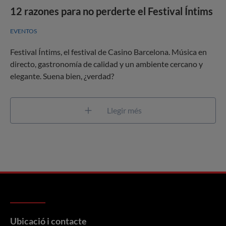
12 razones para no perderte el Festival Íntims
EVENTOS
Festival Íntims, el festival de Casino Barcelona. Música en
directo, gastronomía de calidad y un ambiente cercano y
elegante. Suena bien, ¿verdad?
Llegir més
Ubicació i contacte