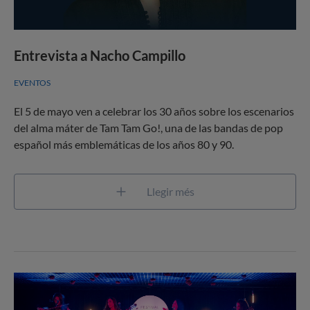
Entrevista a Nacho Campillo
EVENTOS
El 5 de mayo ven a celebrar los 30 años sobre los escenarios
del alma máter de Tam Tam Go!, una de las bandas de pop
español más emblemáticas de los años 80 y 90.
Llegir més