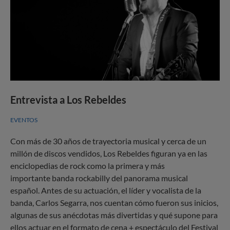
Entrevista a Los Rebeldes
EVENTOS
Con más de 30 años de trayectoria musical y cerca de un
millón de discos vendidos, Los Rebeldes figuran ya en las
enciclopedias de rock como la primera y más
importante banda rockabilly del panorama musical
español. Antes de su actuación, el líder y vocalista de la
banda, Carlos Segarra, nos cuentan cómo fueron sus inicios,
algunas de sus anécdotas más divertidas y qué supone para
ellos actuar en el formato de cena + espectáculo del Festival