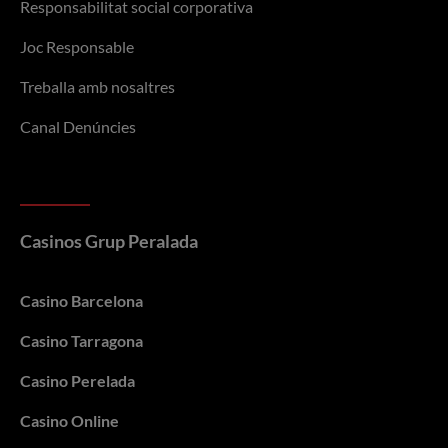
Responsabilitat social corporativa
Joc Responsable
Treballa amb nosaltres
Canal Denúncies
Casinos Grup Peralada
Casino Barcelona
Casino Tarragona
Casino Perelada
Casino Online