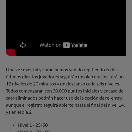
Una vez más, tal y como hemos venido repitiendo en los
últimos días, los jugadores seguirán un plan que incluirá un
12 niveles de 20 minutos y un descanso cada seis niveles.
Todos comenzarán con 30.000 puntos iniciales y encaso de
caer eliminados podrán hacer uso de la opción de re-entry,
aunque el registro seguirá abierto hasta el final del nivel 14,
ya en el día 2.
Nivel 1 - 25/50
Nivel 2 - 50/100