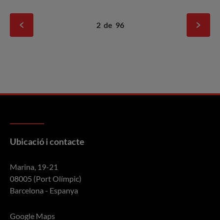
2
de
96
Ubicació i contacte
Marina, 19-21
08005 (Port Olímpic)
Barcelona - Espanya
Google Maps