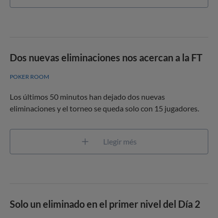
Dos nuevas eliminaciones nos acercan a la FT
POKER ROOM
Los últimos 50 minutos han dejado dos nuevas
eliminaciones y el torneo se queda solo con 15 jugadores.
Llegir més
Solo un eliminado en el primer nivel del Día 2