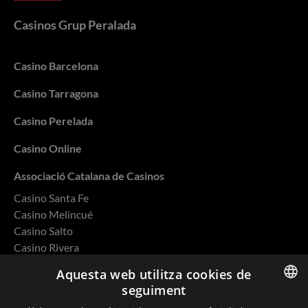
Casinos Grup Peralada
Casino Barcelona
Casino Tarragona
Casino Perelada
Casino Online
Associació Catalana de Casinos
Casino Santa Fe
Casino Melincué
Casino Salto
Casino Rivera
Casino Ovalle
Aquesta web utilitza cookies de
seguiment
ENGLISH