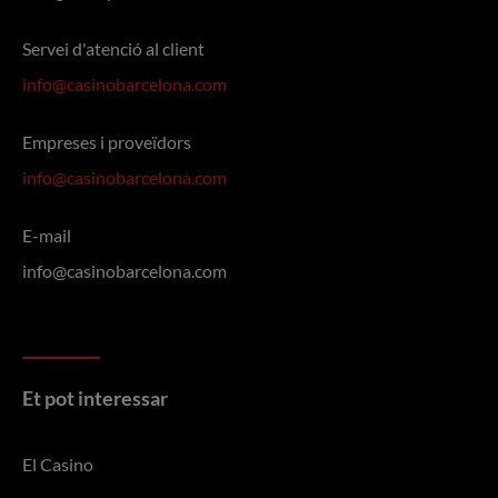
Servei d'atenció al client
info@casinobarcelona.com
Empreses i proveïdors
info@casinobarcelona.com
E-mail
info@casinobarcelona.com
Et pot interessar
El Casino