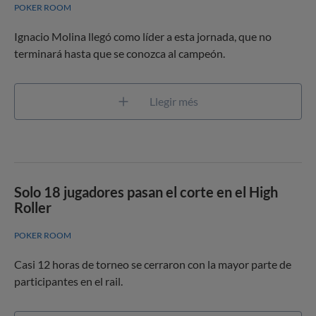
POKER ROOM
Ignacio Molina llegó como líder a esta jornada, que no
terminará hasta que se conozca al campeón.
Llegir més
Solo 18 jugadores pasan el corte en el High
Roller
POKER ROOM
Casi 12 horas de torneo se cerraron con la mayor parte de
participantes en el rail.