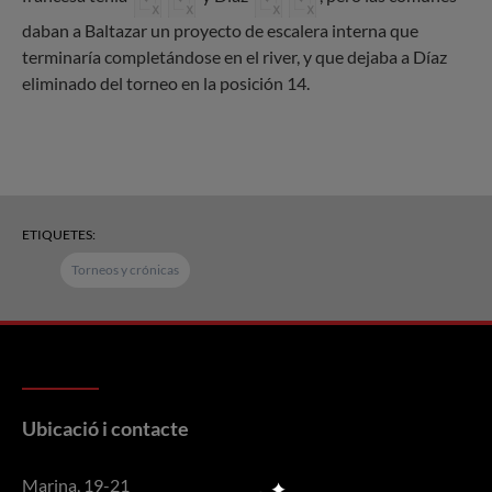
daban a Baltazar un proyecto de escalera interna que
terminaría completándose en el river, y que dejaba a Díaz
eliminado del torneo en la posición 14.
ETIQUETES:
Torneos y crónicas
Ubicació i contacte
Marina, 19-21