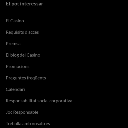
Et pot interessar
El Casino
Requisits d'accés
Premsa
El blog del Casino
Promocions
Preguntes freqüents
Calendari
Responsabilitat social corporativa
Joc Responsable
Treballa amb nosaltres