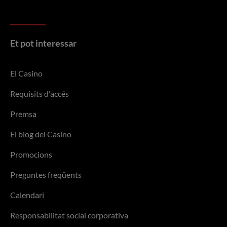
Et pot interessar
El Casino
Requisits d'accés
Premsa
El blog del Casino
Promocions
Preguntes freqüents
Calendari
Responsabilitat social corporativa