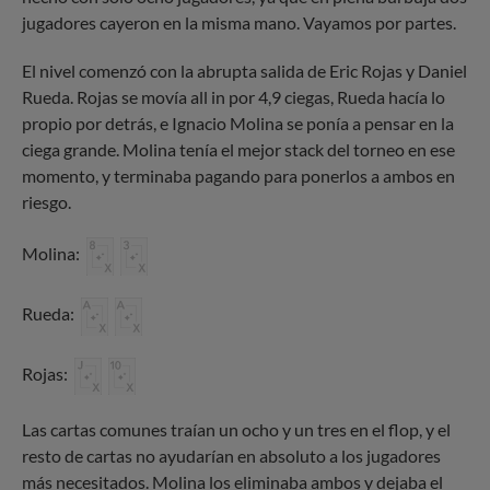
jugadores cayeron en la misma mano. Vayamos por partes.
El nivel comenzó con la abrupta salida de Eric Rojas y Daniel
Rueda. Rojas se movía all in por 4,9 ciegas, Rueda hacía lo
propio por detrás, e Ignacio Molina se ponía a pensar en la
ciega grande. Molina tenía el mejor stack del torneo en ese
momento, y terminaba pagando para ponerlos a ambos en
riesgo.
Molina:
Rueda:
Rojas:
Las cartas comunes traían un ocho y un tres en el flop, y el
resto de cartas no ayudarían en absoluto a los jugadores
más necesitados. Molina los eliminaba ambos y dejaba el