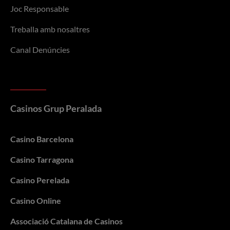
Joc Responsable
Treballa amb nosaltres
Canal Denúncies
Casinos Grup Peralada
Casino Barcelona
Casino Tarragona
Casino Perelada
Casino Online
Associació Catalana de Casinos