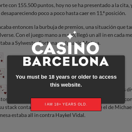
corte con 155.500 puntos, hoy no se ha presentado a la cita
o desapareciendo poco a poco hasta caer en 11.ª posición.
ncaba entonces la burbuja de premios, una situación que ta
verse. Con el juego mano a mano, llegó un all in en cada me
ntaba a Sylwester Fortuna y a Ignacio Molina.
You must be 18 years or older to access
this website.
y Fortuna, uno de los jugadores más di
tos días en las mesas, se despedía del torneo, y lo hacía co
I AM 18+ YEARS OLD.
 su stack contaba con 5.000 puntos menos que el de Michae
mesa estaba all in contra Haykel Vidal.