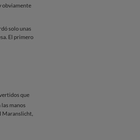
, y obviamente
rdó solo unas
sa. El primero
vertidos que
n las manos
l Maranslicht,