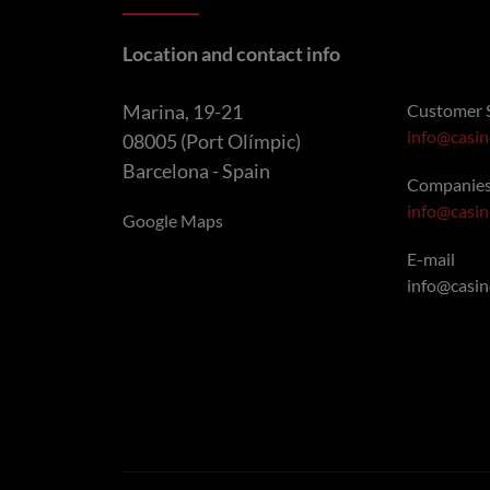
Location and contact info
Marina, 19-21
Customer S
info@casi
08005 (Port Olímpic)
Barcelona - Spain
Companies 
info@casi
Google Maps
E-mail
info@casi