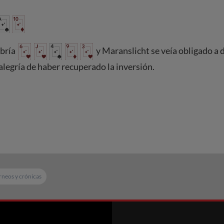
ubría
y Maranslicht se veía obligado a d
alegría de haber recuperado la inversión.
rneos y crónicas