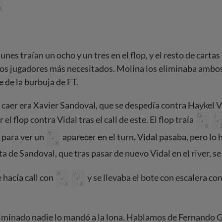
nes traían un ocho y un tres en el flop, y el resto de carta
los jugadores más necesitados. Molina los eliminaba ambos
e de la burbuja de FT.
n caer era Xavier Sandoval, que se despedía contra Haykel 
r el flop contra Vidal tras el call de este. El flop traía
 para ver un
aparecer en el turn. Vidal pasaba, pero lo 
a de Sandoval, que tras pasar de nuevo Vidal en el river, se 
 hacía call con
y se llevaba el bote con escalera con
liminado nadie lo mandó a la lona. Hablamos de Fernando 