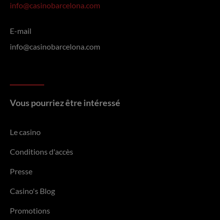
info@casinobarcelona.com
E-mail
info@casinobarcelona.com
Vous pourriez être intéressé
Le casino
Conditions d'accès
Presse
Casino's Blog
Promotions