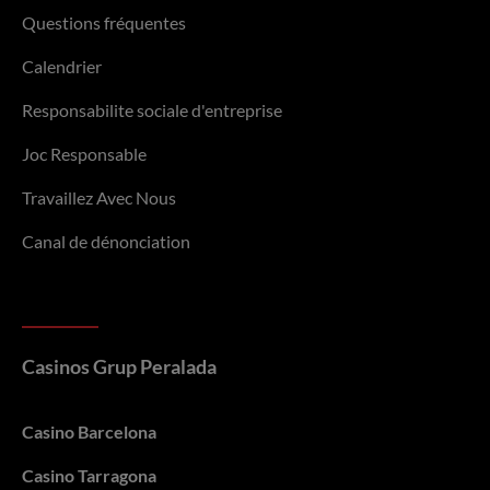
Questions fréquentes
Calendrier
Responsabilite sociale d'entreprise
Joc Responsable
Travaillez Avec Nous
Canal de dénonciation
Casinos Grup Peralada
Casino Barcelona
Casino Tarragona