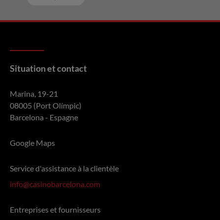
Situation et contact
Marina, 19-21
08005 (Port Olímpic)
Barcelona - Espagne
Google Maps
Service d'assistance à la clientèle
info@casinobarcelona.com
Entreprises et fournisseurs