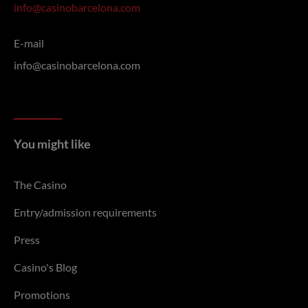
info@casinobarcelona.com
E-mail
info@casinobarcelona.com
You might like
The Casino
Entry/admission requirements
Press
Casino's Blog
Promotions