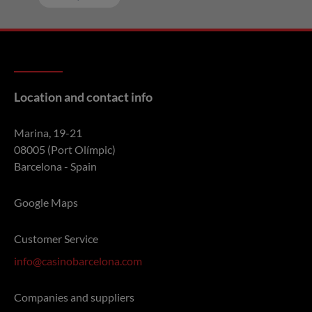
Location and contact info
Marina, 19-21
08005 (Port Olímpic)
Barcelona - Spain
Google Maps
Customer Service
info@casinobarcelona.com
Companies and suppliers