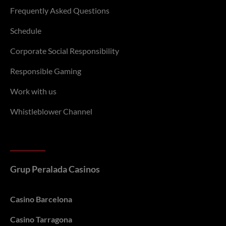
Frequently Asked Questions
Schedule
Corporate Social Responsibility
Responsible Gaming
Work with us
Whistleblower Channel
Grup Peralada Casinos
Casino Barcelona
Casino Tarragona