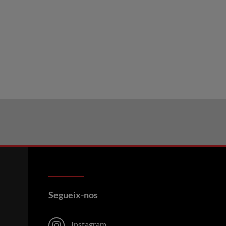
Segueix-nos
Instagram