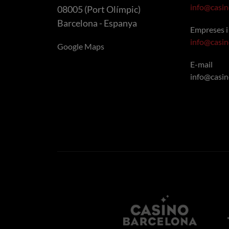
info@casi
08005 (Port Olímpic)
Barcelona - Espanya
Empreses i
info@casi
Google Maps
E-mail
info@casi