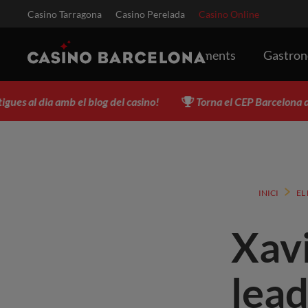
Casino Tarragona
Casino Perelada
Casino Online
Esdeveniments
Gastro
 dia amb el blog del casino!
Torna el CEP Barcelona del 3 al 17
INICI
EL
Xavi
lead