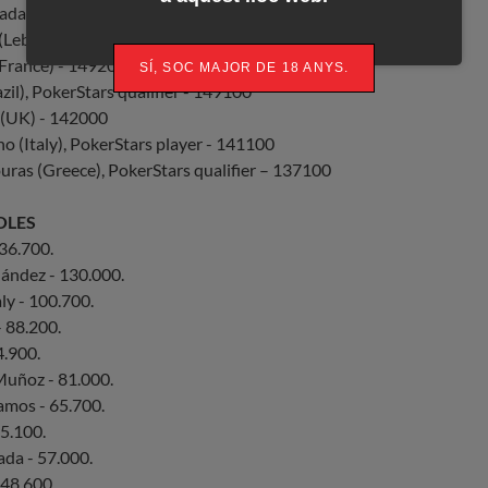
ada) - 174200
(Lebanon) - 162500
(France) - 149200
SÍ, SOC MAJOR DE 18 ANYS.
azil), PokerStars qualifier - 149100
 (UK) - 142000
 (Italy), PokerStars player - 141100
ras (Greece), PokerStars qualifier – 137100
OLES
36.700.
ández - 130.000.
ly - 100.700.
 88.200.
4.900.
uñoz - 81.000.
amos - 65.700.
65.100.
ada - 57.000.
 48.600.