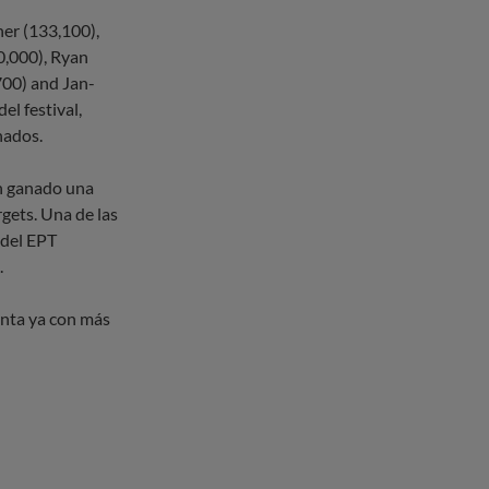
er (133,100),
0,000), Ryan
700) and Jan-
el festival,
nados.
n ganado una
gets. Una de las
 del EPT
a.
uenta ya con más