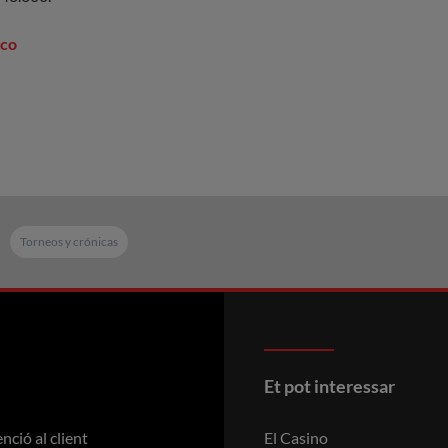
ico
Torneos y crónicas
Et pot interessar
nció al client
El Casino