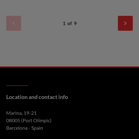
1
of
9
Location and contact info
Marina, 19-21
08005 (Port Olímpic)
Barcelona - Spain