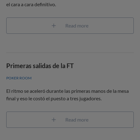
el cara a cara definitivo.
Read more
Primeras salidas de la FT
POKER ROOM
El ritmo se aceleró durante las primeras manos de la mesa
final y eso le costó el puesto a tres jugadores.
Read more