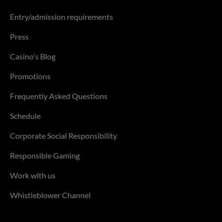
Entry/admission requirements
Press
Casino's Blog
Promotions
Frequently Asked Questions
Schedule
Corporate Social Responsibility
Responsible Gaming
Work with us
Whistleblower Channel