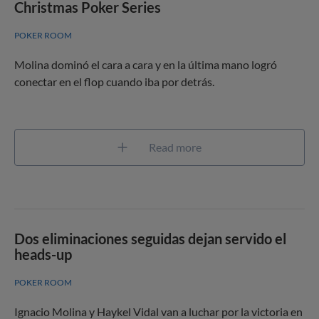
Christmas Poker Series
POKER ROOM
Molina dominó el cara a cara y en la última mano logró
conectar en el flop cuando iba por detrás.
Read more
Dos eliminaciones seguidas dejan servido el
heads-up
POKER ROOM
Ignacio Molina y Haykel Vidal van a luchar por la victoria en