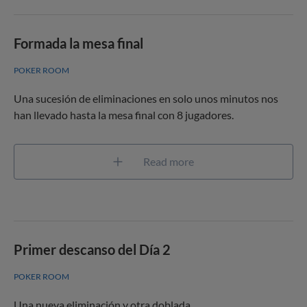
Formada la mesa final
POKER ROOM
Una sucesión de eliminaciones en solo unos minutos nos
han llevado hasta la mesa final con 8 jugadores.
Read more
Primer descanso del Día 2
POKER ROOM
Una nueva eliminación y otra doblada