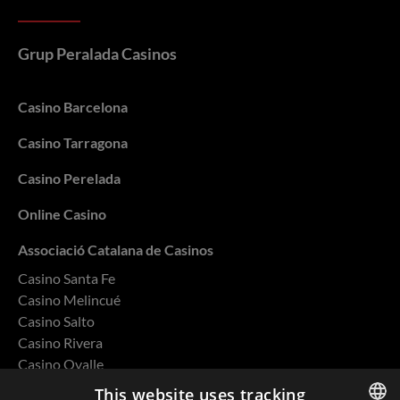
Grup Peralada Casinos
Casino Barcelona
Casino Tarragona
Casino Perelada
Online Casino
Associació Catalana de Casinos
Casino Santa Fe
Casino Melincué
Casino Salto
Casino Rivera
Casino Ovalle
This website uses tracking