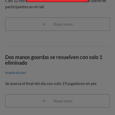
Casi 12 horas de torneo se cerraron con la mayor parte de
participantes en el rail.
Read more
Dos manos goordas se resuelven con solo 1
eliminado
POKER ROOM
Se acerca el final del día con solo 19 jugadores en pie.
Read more