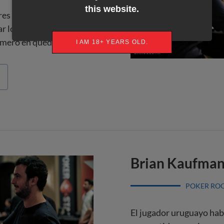
this website.
res supervivientes
r los saltos de premios,
imero en quedarse fuera.
I AM 18+ YEARS OLD.
Brian Kaufman 
POKER RO
El jugador uruguayo hab