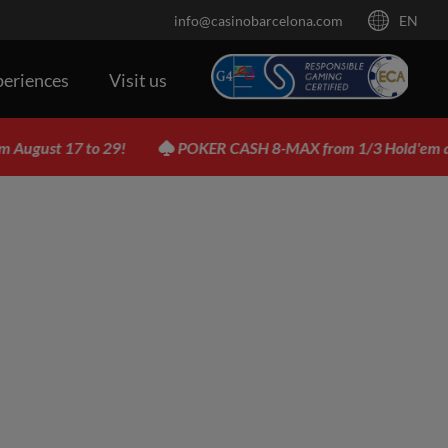
info@casinobarcelona.com
EN
periences
Visit us
 to 29!
POKER CASH 8-MAX from 1/3 Hold'em and 2/2 Om