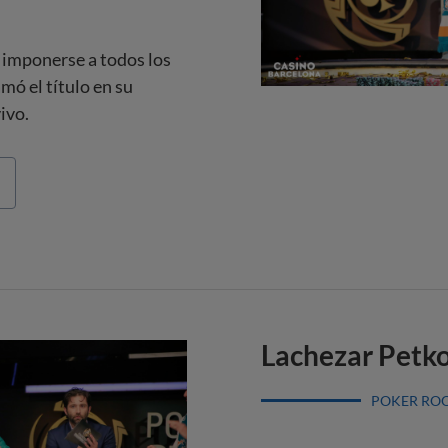
e imponerse a todos los
amó el título en su
ivo.
Lachezar Petko
POKER RO