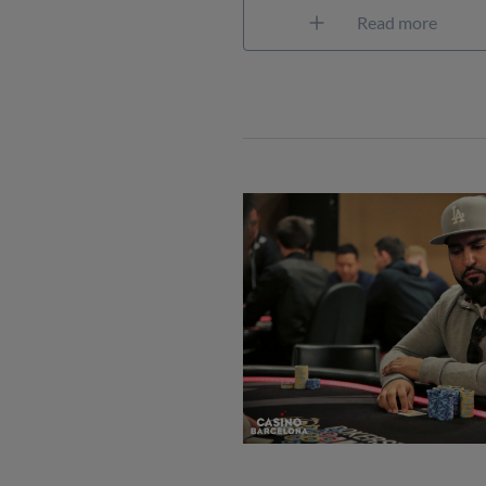
Read more