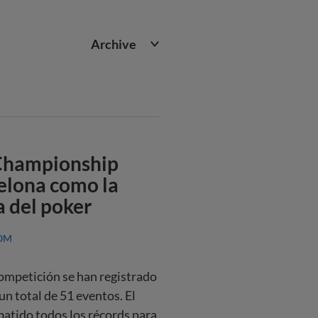
Archive
 Championship
elona como la
a del poker
OM
competición se han registrado
un total de 51 eventos. El
batido todos los récords para