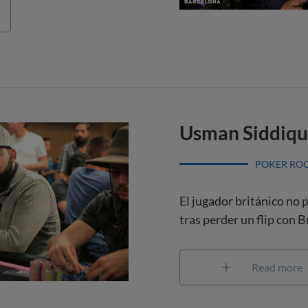
Usman Siddique
POKER RO
El jugador británico no 
tras perder un flip con 
Read more