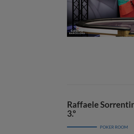
Raffaele Sorrentin
3.º
POKER ROOM