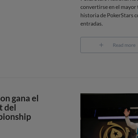
convertirse en el mayor 
historia de PokerStars c
entradas.
Read more
on gana el
t del
pionship