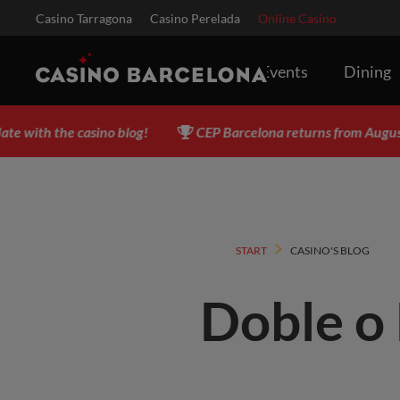
Casino Tarragona
Casino Perelada
Online Casino
Events
Dining
 casino blog!
CEP Barcelona returns from August 3 to 17 - 
START
CASINO'S BLOG
Doble o