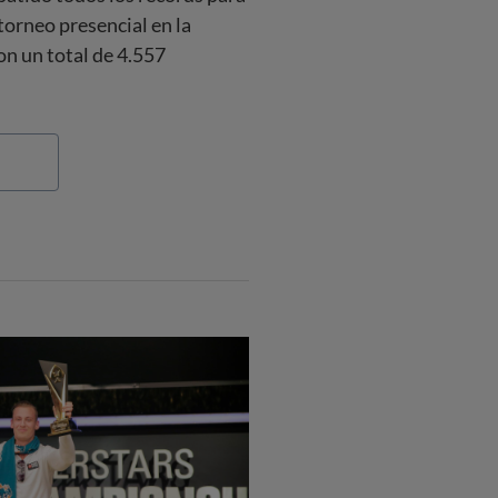
torneo presencial en la
on un total de 4.557