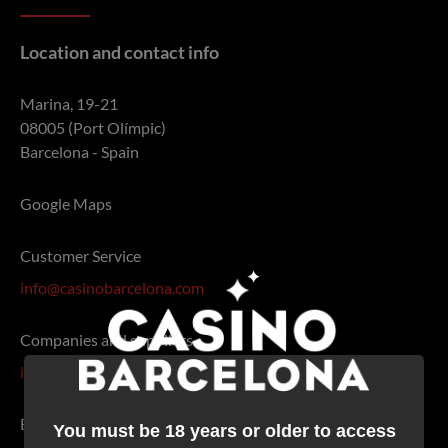
Location and contact info
Marina, 19-21
08005 (Port Olímpic)
Barcelona - Spain
Google Maps
Customer Service
info@casinobarcelona.com
Companies and suppliers
info@casinobarcelona.com
E-mail
You must be 18 years or older to access