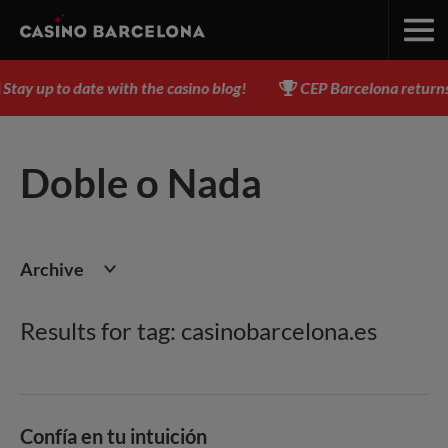
ay up to date with the casino blog!
CEP Barcelona returns f
Doble o Nada
Archive
Results for tag: casinobarcelona.es
Confía en tu intuición