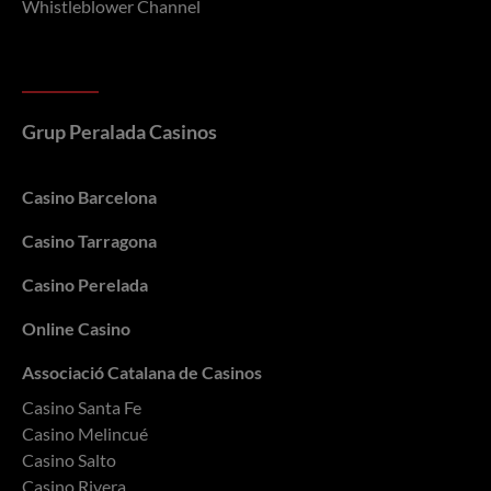
Whistleblower Channel
Grup Peralada Casinos
Casino Barcelona
Casino Tarragona
Casino Perelada
Online Casino
Associació Catalana de Casinos
Casino Santa Fe
Casino Melincué
Casino Salto
Casino Rivera