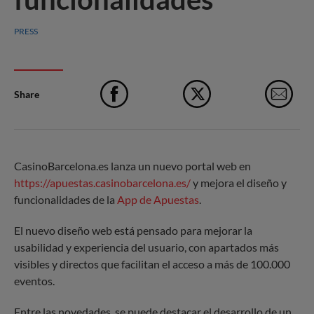
PRESS
Share
Facebook
X
e-M
CasinoBarcelona.es lanza un nuevo portal web en
https://apuestas.casinobarcelona.es/
y mejora el diseño y
funcionalidades de la
App de Apuestas
.
El nuevo diseño web está pensado para mejorar la
usabilidad y experiencia del usuario, con apartados más
visibles y directos que facilitan el acceso a más de 100.000
eventos.
Entre las novedades, se puede destacar el desarrollo de un