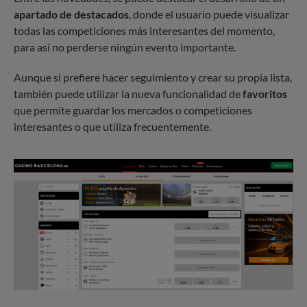
apartado de destacados
, donde el usuario puede visualizar
todas las competiciones más interesantes del momento,
para así no perderse ningún evento importante.
Aunque si prefiere hacer seguimiento y crear su propia lista,
también puede utilizar la nueva funcionalidad de
favoritos
que permite guardar los mercados o competiciones
interesantes o que utiliza frecuentemente.