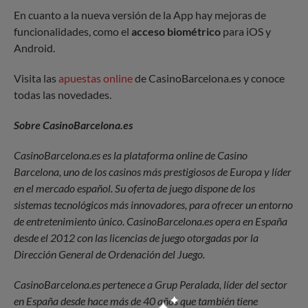
En cuanto a la nueva versión de la App hay mejoras de
funcionalidades, como el
acceso biométrico
para iOS y
Android.
Visita las
apuestas online
de CasinoBarcelona.es y conoce
todas las novedades.
Sobre CasinoBarcelona.es
CasinoBarcelona.es es la plataforma online de Casino
Barcelona, uno de los casinos más prestigiosos de Europa y líder
en el mercado español. Su oferta de juego dispone de los
sistemas tecnológicos más innovadores, para ofrecer un entorno
de entretenimiento único. CasinoBarcelona.es opera en España
desde el 2012 con las licencias de juego otorgadas por la
Dirección General de Ordenación del Juego.
CasinoBarcelona.es pertenece a Grup Peralada, líder del sector
en España desde hace más de 40 años que también tiene