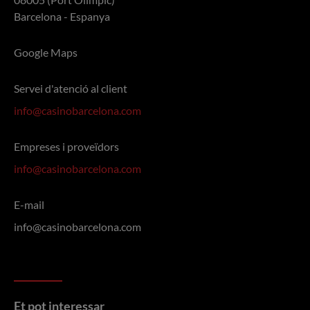
Barcelona - Espanya
Google Maps
Servei d'atenció al client
info@casinobarcelona.com
Empreses i proveïdors
info@casinobarcelona.com
E-mail
info@casinobarcelona.com
Et pot interessar