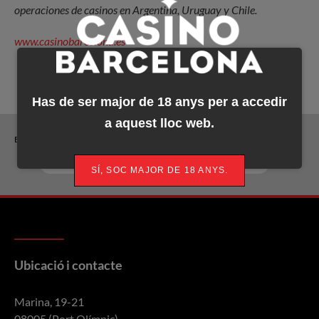
operaciones de casinos en Argentina, Uruguay y Chile.
www.casinobarcelona.es
Has de ser major de 18 anys per a accedir
a aquest lloc web.
ETIQUETES:
casinobarcelona.es
casino online
Sports Betting
SÍ, SOC MAJOR DE 18 ANYS.
Ubicació i contacte
Marina, 19-21
08005 (Port Olímpic)