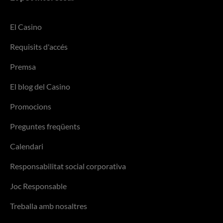
El Casino
Requisits d'accés
Premsa
El blog del Casino
Promocions
Preguntes freqüents
Calendari
Responsabilitat social corporativa
Joc Responsable
Treballa amb nosaltres