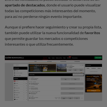
apartado de destacados
, donde el usuario puede visualizar
todas las competiciones más interesantes del momento,
para así no perderse ningún evento importante.
Aunque si prefiere hacer seguimiento y crear su propia lista,
también puede utilizar la nueva funcionalidad de
favoritos
que permite guardar los mercados o competiciones
interesantes o que utiliza frecuentemente.