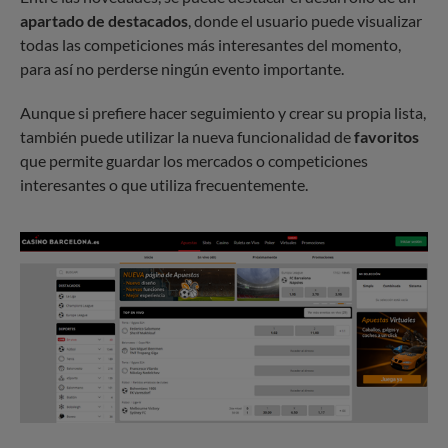
apartado de destacados
, donde el usuario puede visualizar
todas las competiciones más interesantes del momento,
para así no perderse ningún evento importante.
Aunque si prefiere hacer seguimiento y crear su propia lista,
también puede utilizar la nueva funcionalidad de
favoritos
que permite guardar los mercados o competiciones
interesantes o que utiliza frecuentemente.