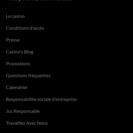
Le casino
Conditions d'accès
Presse
Casino's Blog
Promotions
Questions fréquentes
Calendrier
Responsabilite sociale d'entreprise
Joc Responsable
Travaillez Avec Nous