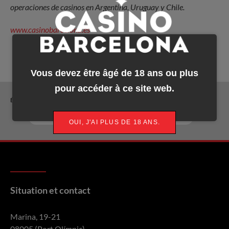
operaciones de casinos en Argentina, Uruguay y Chile.
www.casinobarcelona.es
Vous devez être âgé de 18 ans ou plus
pour accéder à ce site web.
ÉTIQUETTE:
casinobarcelona.es
casino online
Sports Betting
OUI, J'AI PLUS DE 18 ANS.
Situation et contact
Marina, 19-21
08005 (Port Olímpic)