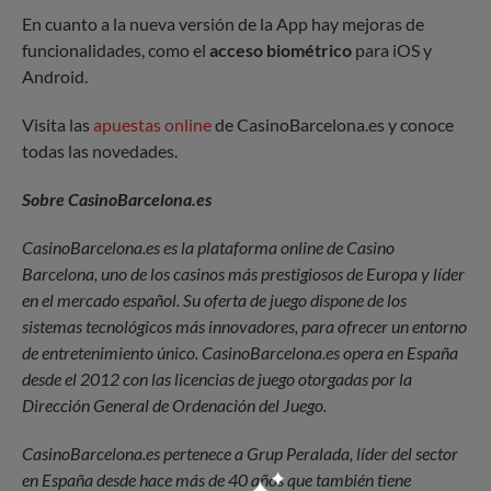
En cuanto a la nueva versión de la App hay mejoras de
funcionalidades, como el
acceso biométrico
para iOS y
Android.
Visita las
apuestas online
de CasinoBarcelona.es y conoce
todas las novedades.
Sobre CasinoBarcelona.es
CasinoBarcelona.es es la plataforma online de Casino
Barcelona, uno de los casinos más prestigiosos de Europa y líder
en el mercado español. Su oferta de juego dispone de los
sistemas tecnológicos más innovadores, para ofrecer un entorno
de entretenimiento único. CasinoBarcelona.es opera en España
desde el 2012 con las licencias de juego otorgadas por la
Dirección General de Ordenación del Juego.
CasinoBarcelona.es pertenece a Grup Peralada, líder del sector
en España desde hace más de 40 años que también tiene