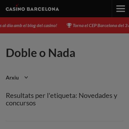
l dia amb el blog del casino!
Torna el CEP Barcelona del 3 al 1
Doble o Nada
Arxiu
Resultats per l'etiqueta: Novedades y
concursos