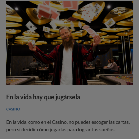
En la vida hay que jugársela
CASINO
En la vida, como en el Casino, no puedes escoger las cartas,
pero sí decidir cómo jugarlas para lograr tus sueños.