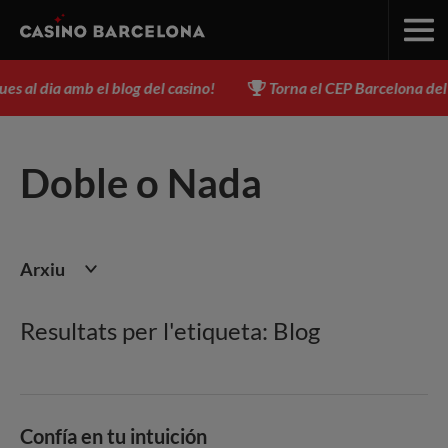
al dia amb el blog del casino!
Torna el CEP Barcelona del 3 al
Doble o Nada
Arxiu
Resultats per l'etiqueta: Blog
Confía en tu intuición