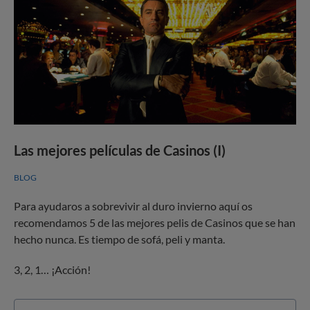
Las mejores películas de Casinos (I)
BLOG
Para ayudaros a sobrevivir al duro invierno aquí os
recomendamos 5 de las mejores pelis de Casinos que se han
hecho nunca. Es tiempo de sofá, peli y manta.
3, 2, 1… ¡Acción!