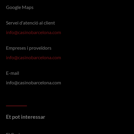
Google Maps
Servei d'atenció al client
info@casinobarcelona.com
Empreses i proveïdors
info@casinobarcelona.com
E-mail
info@casinobarcelona.com
Et pot interessar