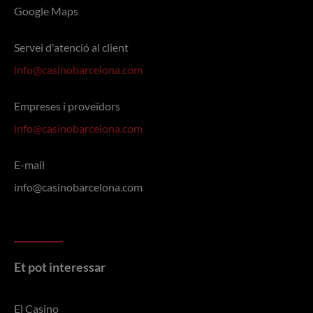
Google Maps
Servei d'atenció al client
info@casinobarcelona.com
Empreses i proveïdors
info@casinobarcelona.com
E-mail
info@casinobarcelona.com
Et pot interessar
El Casino