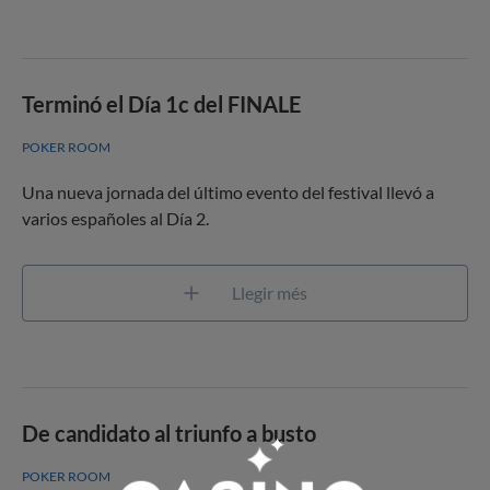
Terminó el Día 1c del FINALE
POKER ROOM
Una nueva jornada del último evento del festival llevó a
varios españoles al Día 2.
Llegir més
De candidato al triunfo a busto
POKER ROOM