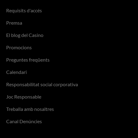
Requisits d'accés
Premsa
El blog del Casino
Promocions
Preguntes freqüents
Calendari
Responsabilitat social corporativa
Joc Responsable
Treballa amb nosaltres
Canal Denúncies