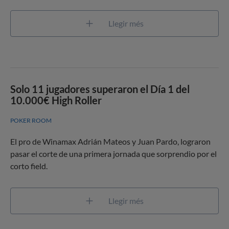
Llegir més
Solo 11 jugadores superaron el Día 1 del
10.000€ High Roller
POKER ROOM
El pro de Winamax Adrián Mateos y Juan Pardo, lograron
pasar el corte de una primera jornada que sorprendio por el
corto field.
Llegir més