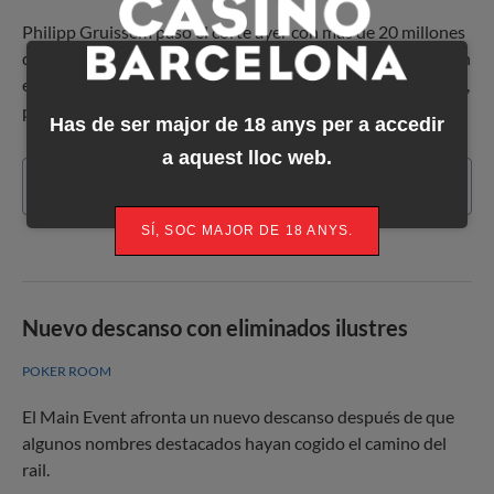
Philipp Gruissem pasó el corte ayer con más de 20 millones
de puntos, lo que le permitía soñar con un gran resultado en
este Main Event del partypoker MILLIONS Barcelona 2018,
pero no ha podido ser.
Has de ser major de 18 anys per a accedir
a aquest lloc web.
Llegir més
SÍ, SOC MAJOR DE 18 ANYS.
Nuevo descanso con eliminados ilustres
POKER ROOM
El Main Event afronta un nuevo descanso después de que
algunos nombres destacados hayan cogido el camino del
rail.