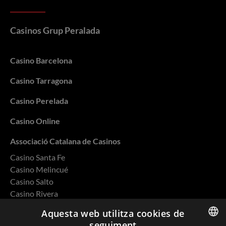
Casinos Grup Peralada
Casino Barcelona
Casino Tarragona
Casino Perelada
Casino Online
Associació Catalana de Casinos
Casino Santa Fe
Casino Melincué
Casino Salto
Casino Rivera
Casino Ovalle
Aquesta web utilitza cookies de
seguiment