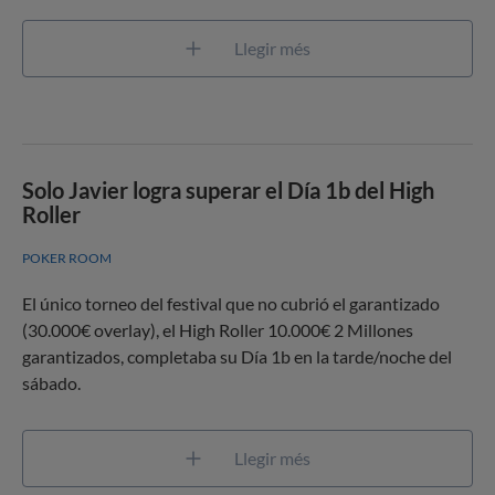
Llegir més
Solo Javier logra superar el Día 1b del High
Roller
POKER ROOM
El único torneo del festival que no cubrió el garantizado
(30.000€ overlay), el High Roller 10.000€ 2 Millones
garantizados, completaba su Día 1b en la tarde/noche del
sábado.
Llegir més