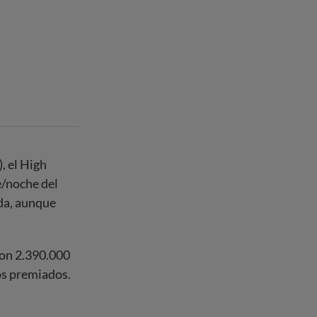
, el High
e/noche del
ada, aunque
con 2.390.000
os premiados.