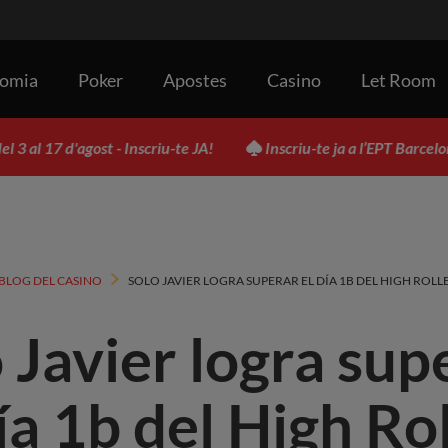
nomia
Poker
Apostes
Casino
Let Room
17 d'agost - Inscriu-te JA!
Inscriu-te ja a l’EPT Barcelona, de
 BLOG DEL CASINO
SOLO JAVIER LOGRA SUPERAR EL DÍA 1B DEL HIGH ROLL
 Javier logra sup
ía 1b del High Ro