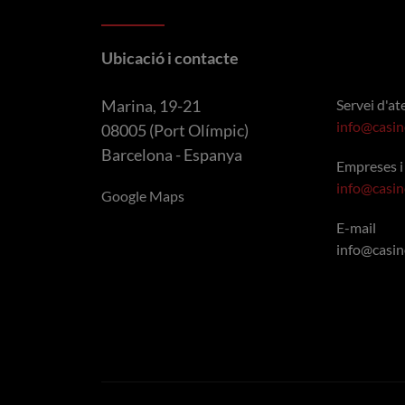
24
25
Ubicació i contacte
26
Marina, 19-21
Servei d'ate
27
info@casi
08005 (Port Olímpic)
28
Barcelona - Espanya
Empreses i
29
info@casi
Google Maps
30
E-mail
31
info@casi
32
33
34
35
36