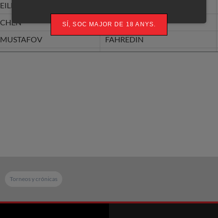
EILER
ANDREAS
CHEN
ANDREW
SÍ, SOC MAJOR DE 18 ANYS.
MUSTAFOV
FAHREDIN
WEISSMAN
JOEY
BLEIKER
FELIX
DUTHIE
JOHN
FOXEN
WILLIAM ALEXANDER
BECHRAKIS
EVANGELOS
NEAL
ADAM
TRAVNIK
MIHA
RAEMAEKERS
JOEP
Torneos y crónicas
MARTINS VIEIRA
JOAO FILIPE
ALDEMIR
KORAY