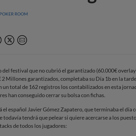
POKER ROOM
Facebook
X
e-Mail
 del festival que no cubrió el garantizado (60.000€ overlay)
 2 Millones garantizados, completaba su Día 1b en la tard
 un total de 162 registros los contabilizados en esta jorn
res han conseguido cerrar su bolsa con fichas.
tá el español Javier Gómez Zapatero, que terminaba el día 
 todavía tendrá que pelear si quiere acercarse a los puest
stacks de todos los jugadores: