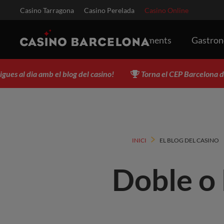
Casino Tarragona
Casino Perelada
Casino Online
Esdeveniments
Gastro
a amb el blog del casino!
Torna el CEP Barcelona del 3 al 17 d'
INICI
EL BLOG DEL CASINO
Doble o