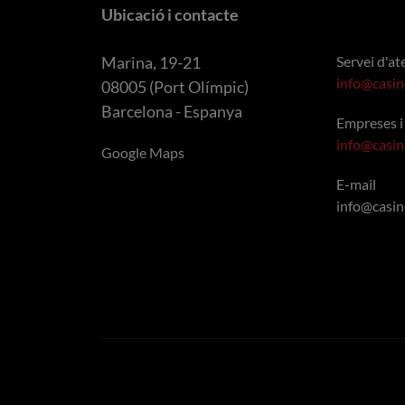
Ubicació i contacte
Marina, 19-21
Servei d'ate
info@casi
08005 (Port Olímpic)
Barcelona - Espanya
Empreses i
info@casi
Google Maps
E-mail
info@casi