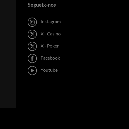
Segueix-nos
Instagram
X - Casino
X - Poker
Facebook
Youtube