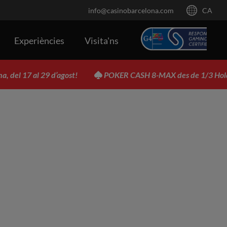
info@casinobarcelona.com
CA
Experiències
Visita'ns
l 29 d’agost!
POKER CASH 8-MAX des de 1/3 Hold'em i 2/2