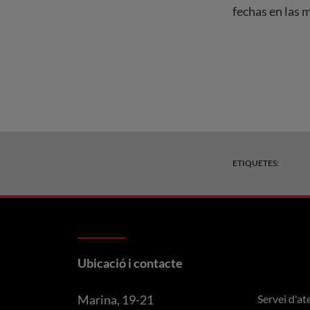
fechas en las 
ETIQUETES:
Ubicació i contacte
Marina, 19-21
Servei d'ate