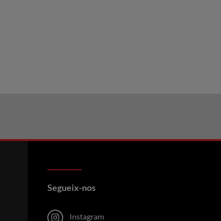
Segueix-nos
Instagram