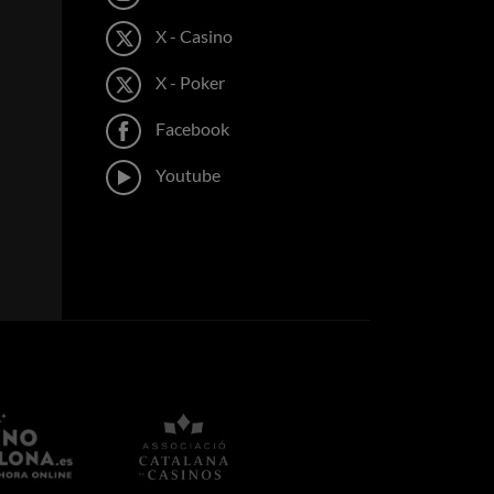
X - Casino
X - Poker
Facebook
Youtube