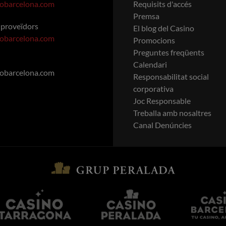
nobarcelona.com
Requisits d'accés
Premsa
 proveïdors
El blog del Casino
nobarcelona.com
Promocions
Preguntes freqüents
Calendari
nobarcelona.com
Responsabilitat social
corporativa
Joc Responsable
Treballa amb nosaltres
Canal Denúncies