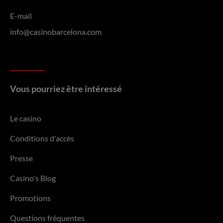
E-mail
info@casinobarcelona.com
Vous pourriez être intéressé
Le casino
Conditions d'accès
Presse
Casino's Blog
Promotions
Questions fréquentes