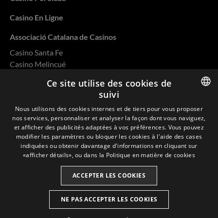
Casino En Ligne
Associació Catalana de Casinos
Casino Santa Fe
Casino Melincué
Casino Salto
Ce site utilise des cookies de
Casino Rivera
suivi
Casino Ovalle
ENGLISH
Nous utilisons des cookies internes et de tiers pour vous proposer
nos services, personnaliser et analyser la façon dont vous naviguez,
SPANISH
et afficher des publicités adaptées à vos préférences. Vous pouvez
modifier les paramètres ou bloquer les cookies à l'aide des cases
CATALAN
indiquées ou obtenir davantage d'informations en cliquant sur
Politique de confidentialité
«afficher détails», ou dans la
Politique en matière de cookies
FRENCH
Cookies
ACCEPTER LES COOKIES
Politique de Qualité et d'Environnement
NE PAS ACCEPTER LES COOKIES