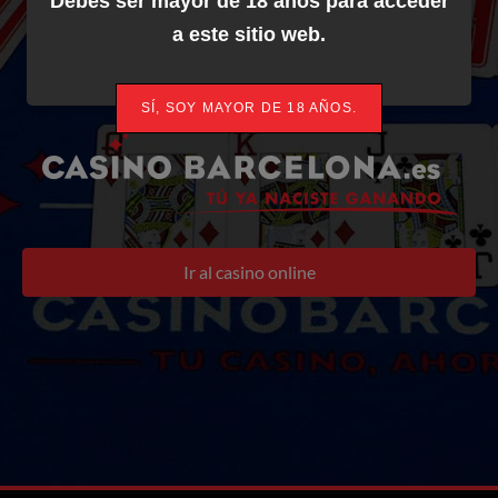
Debes ser mayor de 18 años para acceder
a este sitio web.
SÍ, SOY MAYOR DE 18 AÑOS.
Ir al casino online