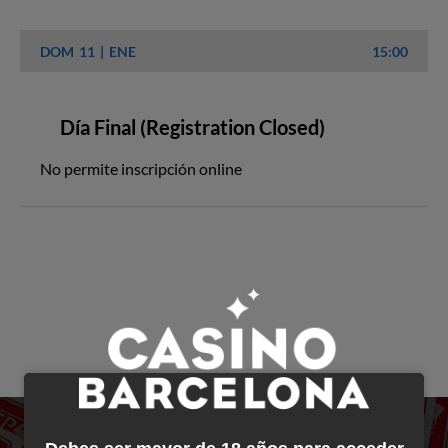
DOM
11
ENE
15:00
Día Final (Registration Closed)
No permite inscripción online