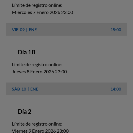
Límite de registro online:
Miércoles 7 Enero 2026 23:00
VIE
09
ENE
15:00
Día 1B
Límite de registro online:
Jueves 8 Enero 2026 23:00
SÁB
10
ENE
14:00
Día 2
Límite de registro online:
Viernes 9 Enero 2026 23:00