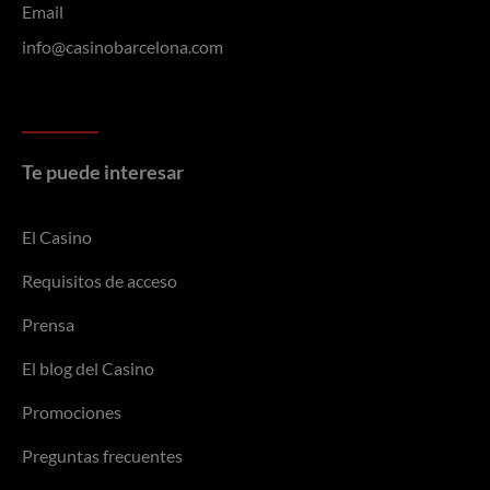
Email
info@casinobarcelona.com
Te puede interesar
El Casino
Requisitos de acceso
Prensa
El blog del Casino
Promociones
Preguntas frecuentes