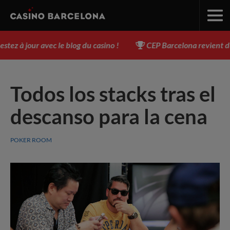
z à jour avec le blog du casino !
CEP Barcelona revient du 3
Todos los stacks tras el
descanso para la cena
POKER ROOM