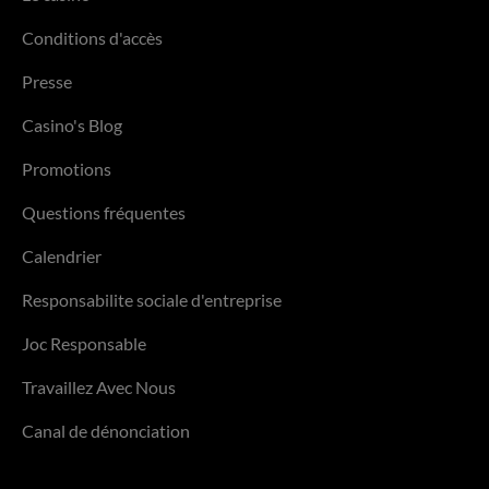
Mcdonald
Conditions d'accès
Diogo Veiga
Portugal
648000
Presse
Shiguang
China
630000
Zeng
Casino's Blog
Nick
USA
627000
Promotions
Petrangelo
Questions fréquentes
Jackson
USA
600000
White
Calendrier
Igor
Ucrania
580000
Responsabilite sociale d'entreprise
Dubinskyy
Joc Responsable
Victor
Rusia
570000
Ilyukhin
Travaillez Avec Nous
Alan
Argentina
550000
Canal de dénonciation
Mehamed
Giuliano
Italia
550000