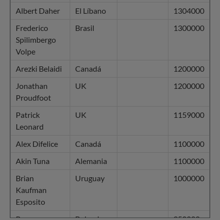
Albert Daher
El Líbano
1304000
Frederico
Brasil
1300000
Spilimbergo
Volpe
Arezki Belaidi
Canadá
1200000
Jonathan
UK
1200000
Proudfoot
Patrick
UK
1159000
Leonard
Alex Difelice
Canadá
1100000
Akin Tuna
Alemania
1100000
Brian
Uruguay
1000000
Kaufman
Esposito
Rosen
Bulgaria
950000