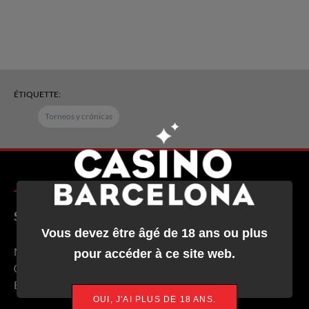
Angelov
Daniel
Alemania
Ganador
940000
Smiljkovic
Satélite
Casino
Barcelona
ÉTIQUETTE:
Donald
Nicaragua
900000
Torneos y crónicas
Duarte Sierra
Mauricio
Colombia
860000
Salazar
Sanchez
Sebastian Ruiz
Chile
844000
Situation et contact
Figueroa
Vous devez être âgé de 18 ans ou plus
Marina, 19-21
Hugo Gomes
Portugal
840000
pour accéder à ce site web.
08005 (Port Olímpic)
Andrade
Barcelona - Espagne
Dirk Gerritse
Holanda
840000
OUI, J'AI PLUS DE 18 ANS.