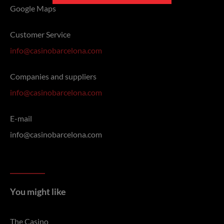
Alexis Fleur
Francia
820000
Google Maps
Philippe
Canadá
800000
Customer Service
D'Auteuil
info@casinobarcelona.com
Nadia Wanzi
Holanda
770000
James
USA
720000
Companies and suppliers
Romero
info@casinobarcelona.com
Aleksandr
Rusia
700000
Gofman
E-mail
Aeragan
UK
665000
info@casinobarcelona.com
Arunan
Usman
UK
665000
Siddique
Florian-
UK
660000
You might like
Dimitrie Duta
George
UK
650000
The Casino