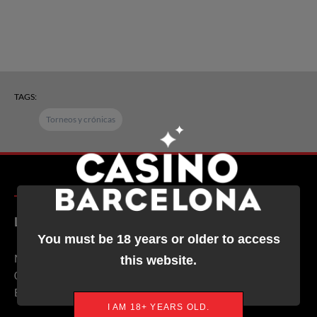
Angelov
Daniel
Alemania
Ganador
940000
Smiljkovic
Satélite
Casino
Barcelona
TAGS:
Donald
Nicaragua
900000
Torneos y crónicas
Duarte Sierra
Mauricio
Colombia
860000
Salazar
Sanchez
Sebastian Ruiz
Chile
844000
Location and contact info
Figueroa
You must be 18 years or older to access
Marina, 19-21
Hugo Gomes
Portugal
840000
this website.
08005 (Port Olímpic)
Andrade
Barcelona - Spain
Dirk Gerritse
Holanda
840000
I AM 18+ YEARS OLD.