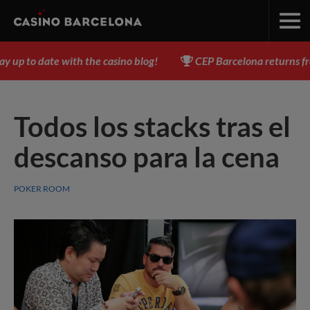
up to date with the casino blog!
CEP Barcelona returns from
Todos los stacks tras el
descanso para la cena
POKER ROOM