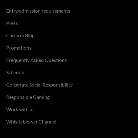
Mcdonald
Entry/admission requirements
Diogo Veiga
Portugal
648000
Press
Shiguang
China
630000
Zeng
Casino's Blog
Nick
USA
627000
Promotions
Petrangelo
Frequently Asked Questions
Jackson
USA
600000
White
Schedule
Igor
Ucrania
580000
Corporate Social Responsibility
Dubinskyy
Responsible Gaming
Victor
Rusia
570000
Ilyukhin
Work with us
Alan
Argentina
550000
Whistleblower Channel
Mehamed
Giuliano
Italia
550000